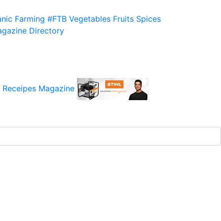
nic Farming
#FTB
Vegetables
Fruits
Spices
gazine
Directory
 Receipes
Magazine