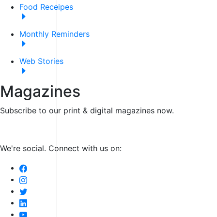
Food Receipes
Monthly Reminders
Web Stories
Magazines
Subscribe to our print & digital magazines now.
We're social. Connect with us on: