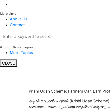
More Links
About Us
Contact
#Top on Krishi Jagran
More Topics
CLOSE
Krishi Udan Scheme: Farmers Can Earn Profi
കൃഷി ഉഡാൻ പദ്ധതി (Krishi Udan Schem
ശതമാനം വരെ കൃഷിയെ ആശ്രയിക്കുന്നു.