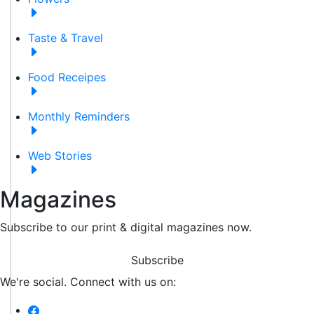
Taste & Travel
Food Receipes
Monthly Reminders
Web Stories
Magazines
Subscribe to our print & digital magazines now.
Subscribe
We're social. Connect with us on: