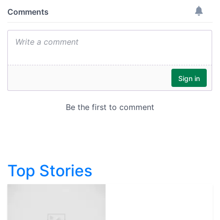
Top Stories