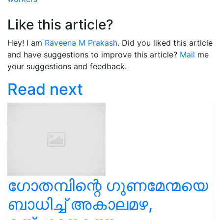
Like this article?
Hey! I am
Raveena M Prakash
. Did you liked this article
and have suggestions to improve this article?
Mail
me
your suggestions and feedback.
Read next
ഗോതമ്പിന്റെ ഗുണമേന്മയെ
ബാധിച്ച് അകാലമഴ,