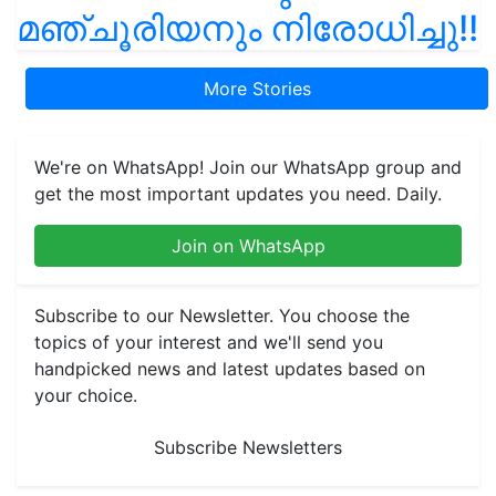
മഞ്ചൂരിയനും നിരോധിച്ചു!!
More Stories
We're on WhatsApp! Join our WhatsApp group and
get the most important updates you need. Daily.
Join on WhatsApp
Subscribe to our Newsletter. You choose the
topics of your interest and we'll send you
handpicked news and latest updates based on
your choice.
Subscribe Newsletters