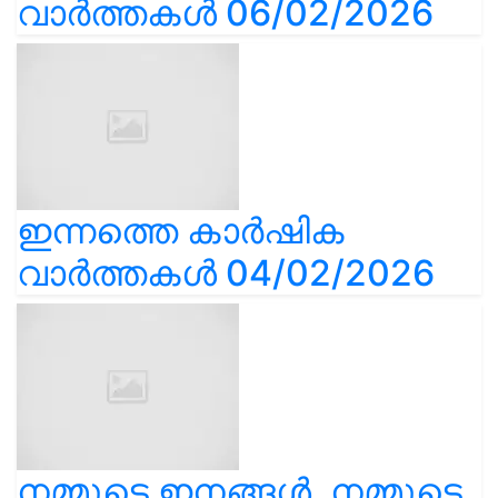
വാർത്തകൾ 06/02/2026
ഇന്നത്തെ കാർഷിക
വാർത്തകൾ 04/02/2026
നമ്മുടെ ഇനങ്ങൾ, നമ്മുടെ