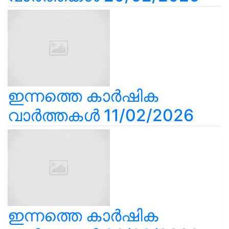
ഇന്നത്തെ കാർഷിക
വാർത്തകൾ 11/02/2026
ഇന്നത്തെ കാർഷിക