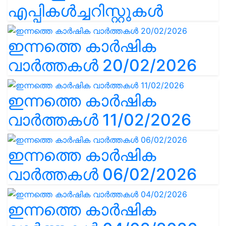
എപ്പികൾച്ചറിസ്റ്റുകൾ
ഇന്നത്തെ കാർഷിക
വാർത്തകൾ 20/02/2026
ഇന്നത്തെ കാർഷിക
വാർത്തകൾ 11/02/2026
ഇന്നത്തെ കാർഷിക
വാർത്തകൾ 06/02/2026
ഇന്നത്തെ കാർഷിക