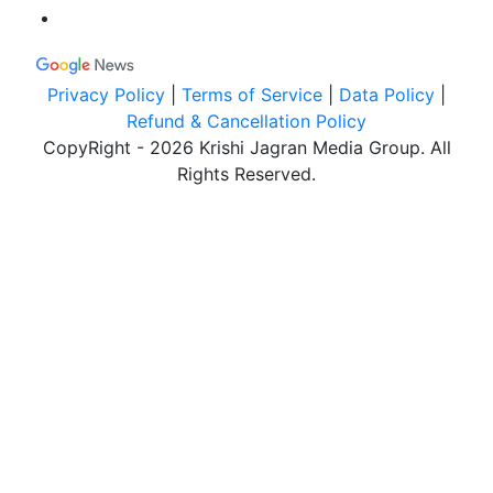
Privacy Policy
|
Terms of Service
|
Data Policy
|
Refund & Cancellation Policy
CopyRight - 2026 Krishi Jagran Media Group. All
Rights Reserved.