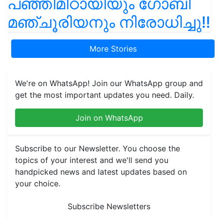
പഞ്ഞിമിഠായിയും ഗോബി
മഞ്ചൂരിയനും നിരോധിച്ചു!!
More Stories
We're on WhatsApp! Join our WhatsApp group and
get the most important updates you need. Daily.
Join on WhatsApp
Subscribe to our Newsletter. You choose the
topics of your interest and we'll send you
handpicked news and latest updates based on
your choice.
Subscribe Newsletters