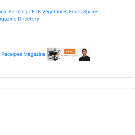
nic Farming
#FTB
Vegetables
Fruits
Spices
gazine
Directory
 Receipes
Magazine