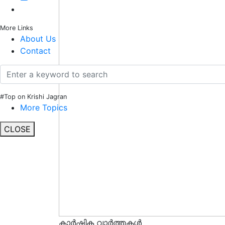
More Links
About Us
Contact
#Top on Krishi Jagran
More Topics
CLOSE
കാർഷിക വാർത്തകൾ