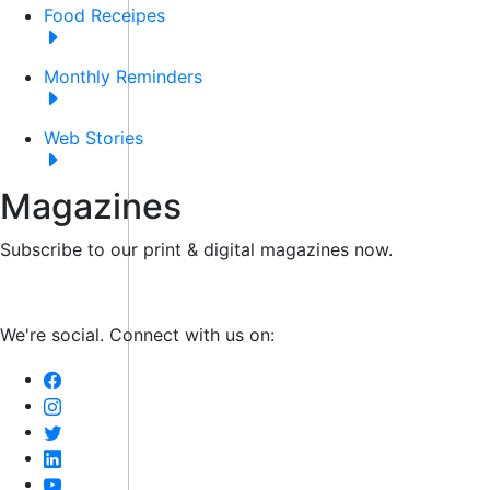
Food Receipes
Monthly Reminders
Web Stories
Magazines
Subscribe to our print & digital magazines now.
We're social. Connect with us on: