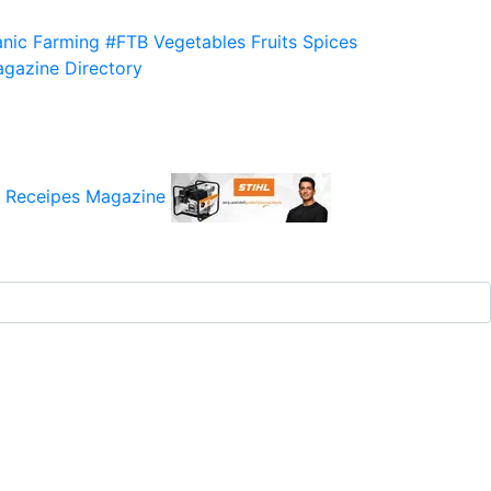
nic Farming
#FTB
Vegetables
Fruits
Spices
gazine
Directory
 Receipes
Magazine