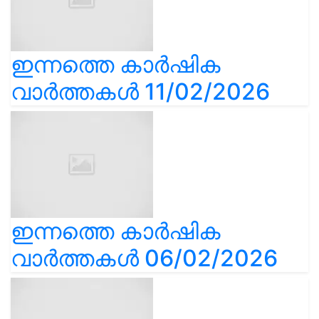
ഇന്നത്തെ കാർഷിക
വാർത്തകൾ 11/02/2026
ഇന്നത്തെ കാർഷിക
വാർത്തകൾ 06/02/2026