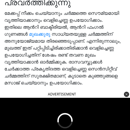
പ്രവർത്തിക്കുന്നു
മേക്കപ്പ് നീക്കം ചെയ്യാനും ചർമ്മത്തെ സൌമ്യമായി
വൃത്തിയാക്കാനും വെളിച്ചെണ്ണ ഉപയോഗിക്കാം.
ഇതിലെ ആൻറി ബാക്ടീരിയൽ, ആൻറി ഫംഗൽ
ഗുണങ്ങൾ
മുഖക്കുരു
സാധ്യതയുള്ള ചർമ്മത്തിന്
അനുയോജ്യമായ തിരഞ്ഞെടുപ്പാണ്. എന്നിരുന്നാലും,
മുഖത്ത് ഇത് പറ്റിപ്പിടിച്ചിരിക്കാതിരിക്കാൻ വെളിച്ചെണ്ണ
ഉപയോഗിച്ചതിന് ശേഷം രണ്ട് തവണ മുഖം
വൃത്തിയാക്കാൻ ഓർമ്മിക്കുക. രാസവസ്തുക്കൾ
ചേർക്കാത്ത പ്രകൃതിദത്ത വെളിച്ചെണ്ണ സെൻസിറ്റീവ്
ചർമ്മത്തിന് സുരക്ഷിതമാണ്, കൂടാതെ കുഞ്ഞുങ്ങളെ
മസാജ് ചെയ്യാനും ഉപയോഗിക്കാം.
ADVERTISEMENT