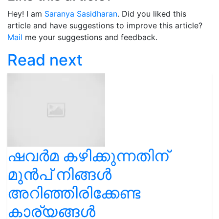
Hey! I am
Saranya Sasidharan
. Did you liked this
article and have suggestions to improve this article?
Mail
me your suggestions and feedback.
Read next
ഷവര്‍മ കഴിക്കുന്നതിന്
മുൻപ് നിങ്ങൾ
അറിഞ്ഞിരിക്കേണ്ട
കാര്യങ്ങൾ