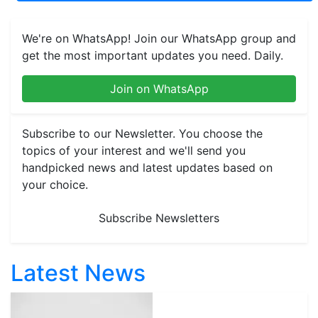
We're on WhatsApp! Join our WhatsApp group and
get the most important updates you need. Daily.
Join on WhatsApp
Subscribe to our Newsletter. You choose the
topics of your interest and we'll send you
handpicked news and latest updates based on
your choice.
Subscribe Newsletters
Latest News