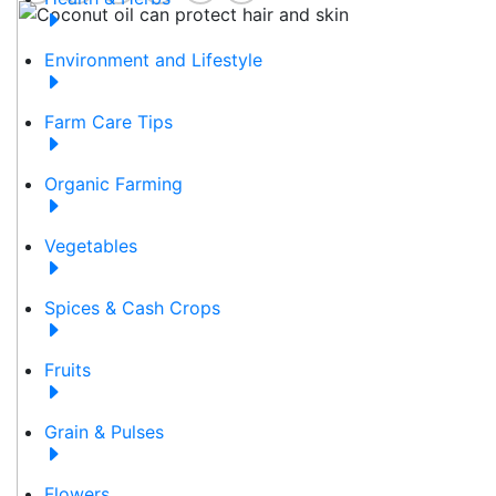
Environment and Lifestyle
Farm Care Tips
Organic Farming
Vegetables
Spices & Cash Crops
Fruits
Grain & Pulses
Flowers