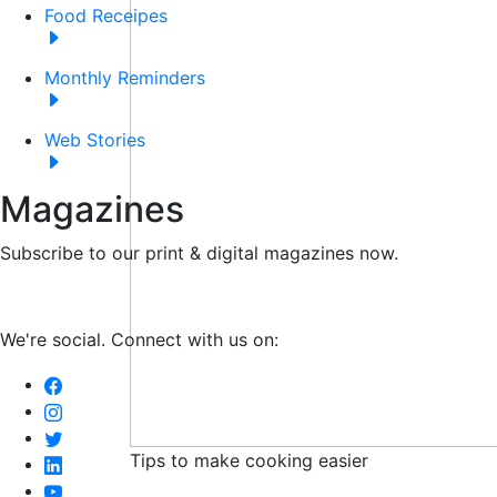
Food Receipes
Monthly Reminders
Web Stories
Magazines
Subscribe to our print & digital magazines now.
We're social. Connect with us on:
Tips to make cooking easier