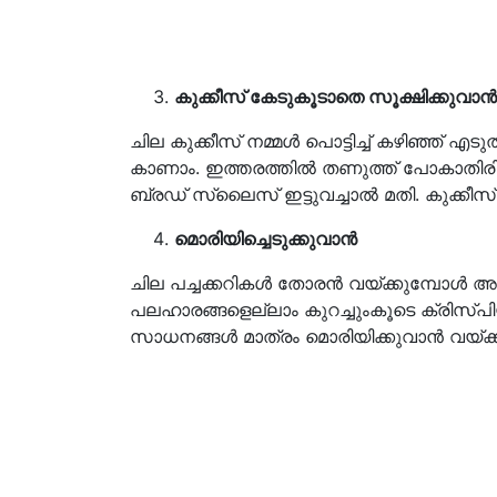
കുക്കീസ് കേടുകൂടാതെ സൂക്ഷിക്കുവാന്‍
ചില കുക്കീസ് നമ്മള്‍ പൊട്ടിച്ച് കഴിഞ്ഞ് എ
കാണാം. ഇത്തരത്തില്‍ തണുത്ത് പോകാതിരിക്കു
ബ്രഡ് സ്ലൈസ് ഇട്ടുവച്ചാല്‍ മതി. കുക്കീസ
മൊരിയിച്ചെടുക്കുവാന്‍
ചില പച്ചക്കറികള്‍ തോരന്‍ വയ്ക്കുമ്പോള്‍ അല്ല
പലഹാരങ്ങളെല്ലാം കുറച്ചുംകൂടെ ക്രിസ്പിയാ
സാധനങ്ങള്‍ മാത്രം മൊരിയിക്കുവാന്‍ വയ്ക്ക