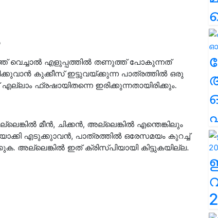
ല
ടുത്ത് വെച്ചാൽ എളുപ്പത്തിൽ തണുത്ത് പോകുന്നത്
വാന്‍ കുക്കീസ് ഇട്ടുവയ്ക്കുന്ന പാത്രത്തില്‍ ഒരു
് എല്ലാം ഫ്രഷായിതന്നെ ഇരിക്കുന്നതായിരിക്കും.
എ
െങ്കില്‍ മീന്‍, ചിക്കന്‍, അല്ലെങ്കില്‍ എന്തെങ്കിലും
ക്കി എടുക്കുാവന്‍, പാത്രത്തില്‍ ഒരേസമയം കുറച്ച്
ുക. അല്ലെങ്കില്‍ ഇത് ക്രിസ്പിയായി കിട്ടുകയില്ല.
2