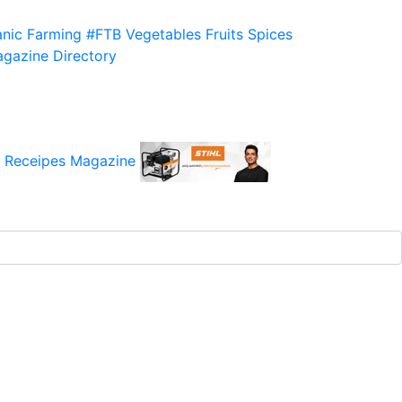
nic Farming
#FTB
Vegetables
Fruits
Spices
gazine
Directory
 Receipes
Magazine