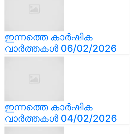
ഇന്നത്തെ കാർഷിക
വാർത്തകൾ 06/02/2026
ഇന്നത്തെ കാർഷിക
വാർത്തകൾ 04/02/2026