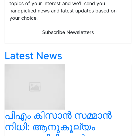
topics of your interest and we'll send you
handpicked news and latest updates based on
your choice.
Subscribe Newsletters
Latest News
പിഎം കിസാൻ സമ്മാൻ
നിധി: ആനുകൂല്യം