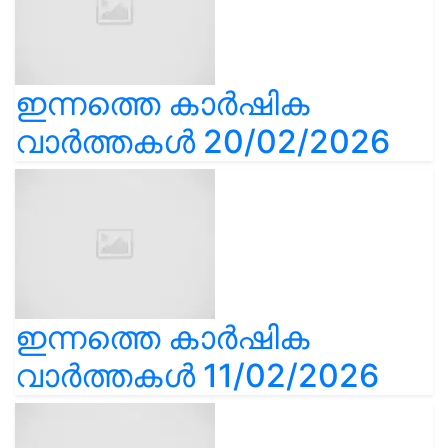
ഇന്നത്തെ കാർഷിക
വാർത്തകൾ 20/02/2026
ഇന്നത്തെ കാർഷിക
വാർത്തകൾ 11/02/2026