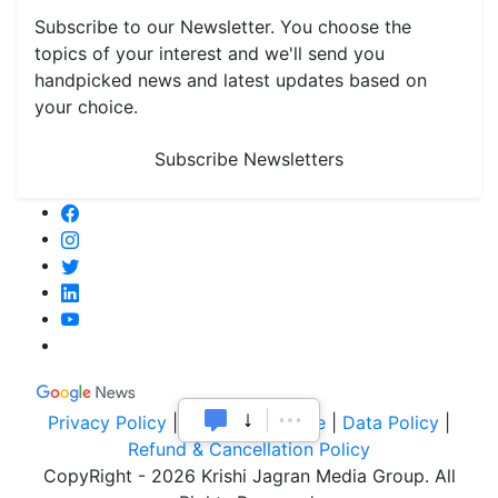
Subscribe to our Newsletter. You choose the
topics of your interest and we'll send you
handpicked news and latest updates based on
your choice.
Subscribe Newsletters
Privacy Policy
|
Terms of Service
|
Data Policy
|
Refund & Cancellation Policy
CopyRight - 2026 Krishi Jagran Media Group. All