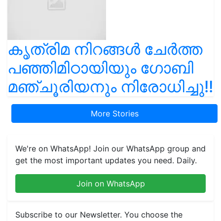
കൃത്രിമ നിറങ്ങൾ ചേർത്ത
പഞ്ഞിമിഠായിയും ഗോബി
മഞ്ചൂരിയനും നിരോധിച്ചു!!
More Stories
We're on WhatsApp! Join our WhatsApp group and
get the most important updates you need. Daily.
Join on WhatsApp
Subscribe to our Newsletter. You choose the