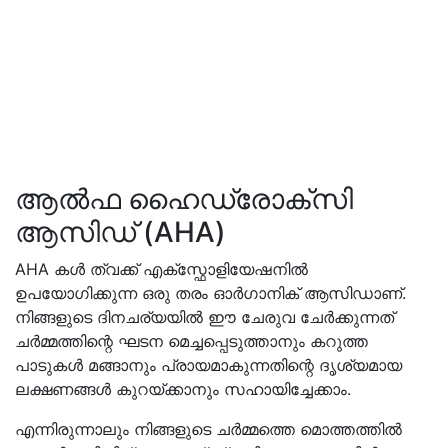
ആൽഫ ഹൈഡ്രോക്സി
ആസിഡ് (AHA)
AHA കൾ ത്വക്ക് എക്സ്ഫോളിയേഷനിൽ
ഉപയോഗിക്കുന്ന ഒരു തരം ഓർഗാനിക് ആസിഡാണ്.
നിങ്ങളുടെ ദിനചര്യയിൽ ഈ ചേരുവ ചേർക്കുന്നത്
ചർമ്മത്തിന്റെ ഘടന മെച്ചപ്പെടുത്താനും കറുത്ത
പാടുകൾ മങ്ങാനും പ്രായമാകുന്നതിന്റെ ദൃശ്യമായ
ലക്ഷണങ്ങൾ കുറയ്ക്കാനും സഹായിച്ചേക്കാം.
എന്നിരുന്നാലും നിങ്ങളുടെ ചർമ്മത്തെ മൊത്തത്തിൽ