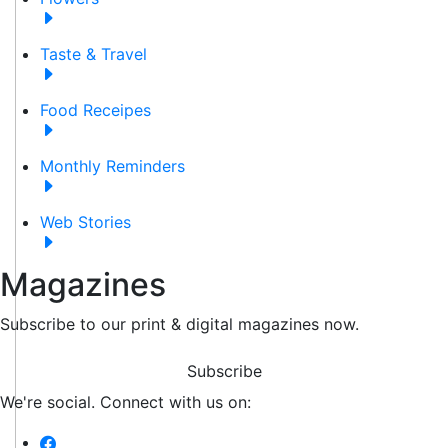
Taste & Travel
Food Receipes
Monthly Reminders
Web Stories
Magazines
Subscribe to our print & digital magazines now.
Subscribe
We're social. Connect with us on: