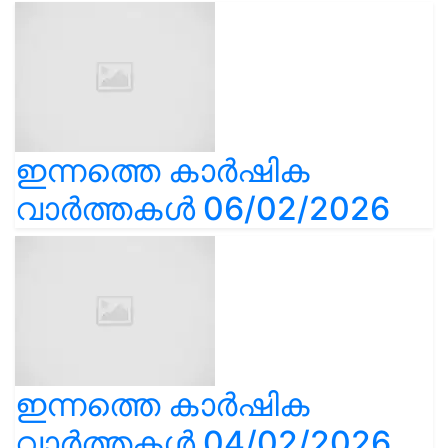
ഇന്നത്തെ കാർഷിക
വാർത്തകൾ 06/02/2026
ഇന്നത്തെ കാർഷിക
വാർത്തകൾ 04/02/2026