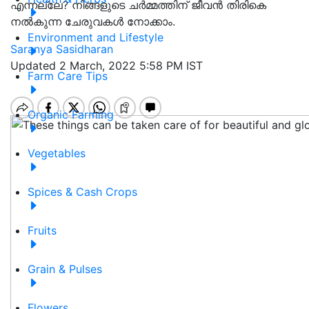
എന്നല്ലേ? നിങ്ങളുടെ ചർമ്മത്തിന് ജീവൻ തിരികെ
നൽകുന്ന ചേരുവകൾ നോക്കാം.
Environment and Lifestyle
Saranya Sasidharan
Updated 2 March, 2022 5:58 PM IST
Farm Care Tips
Organic Farming
Vegetables
Spices & Cash Crops
Fruits
Grain & Pulses
Flowers