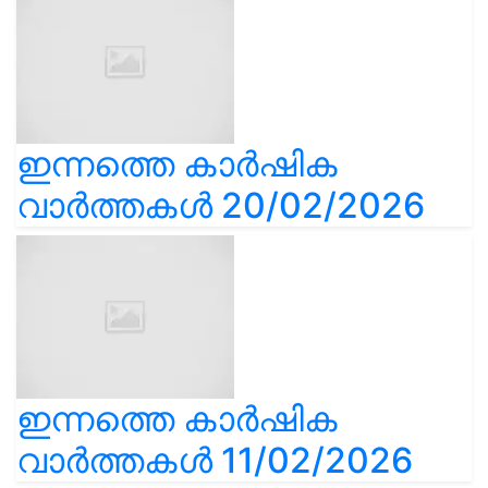
ഇന്നത്തെ കാർഷിക
വാർത്തകൾ 20/02/2026
ഇന്നത്തെ കാർഷിക
വാർത്തകൾ 11/02/2026