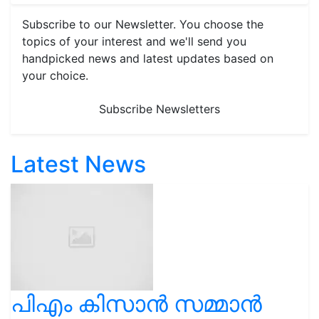
Subscribe to our Newsletter. You choose the
topics of your interest and we'll send you
handpicked news and latest updates based on
your choice.
Subscribe Newsletters
Latest News
പിഎം കിസാൻ സമ്മാൻ