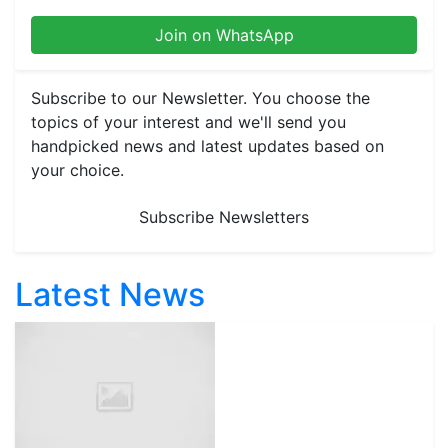
Join on WhatsApp
Subscribe to our Newsletter. You choose the
topics of your interest and we'll send you
handpicked news and latest updates based on
your choice.
Subscribe Newsletters
Latest News