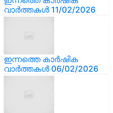
ഇന്നത്തെ കാർഷിക
വാർത്തകൾ 11/02/2026
ഇന്നത്തെ കാർഷിക
വാർത്തകൾ 06/02/2026