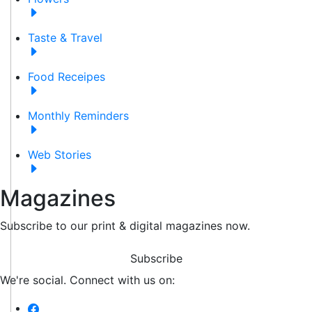
Taste & Travel
Food Receipes
Monthly Reminders
Web Stories
Magazines
Subscribe to our print & digital magazines now.
Subscribe
We're social. Connect with us on: