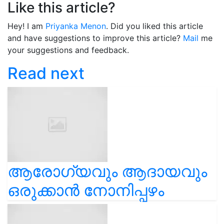
Like this article?
Hey! I am
Priyanka Menon
. Did you liked this article
and have suggestions to improve this article?
Mail
me
your suggestions and feedback.
Read next
ആരോഗ്യവും ആദായവും
ഒരുക്കാൻ നോനിപ്പഴം