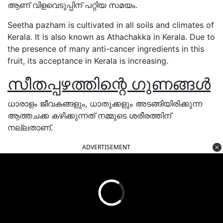
ആണ് വിളവെടുപ്പിന് പറ്റിയ സമയം.
Seetha pazham is cultivated in all soils and climates of
Kerala. It is also known as Athachakka in Kerala. Due to
the presence of many anti-cancer ingredients in this
fruit, its acceptance in Kerala is increasing.
സീതപ്പഴത്തിന്റെ ഗുണങ്ങൾ
ധാരാളം ജീവകങ്ങളും, ധാതുക്കളും അടങ്ങിയിരിക്കുന്ന
ആത്തചക്ക കഴിക്കുന്നത് നമ്മുടെ ശരീരത്തിന്
നല്ലതാണ്.
ADVERTISEMENT