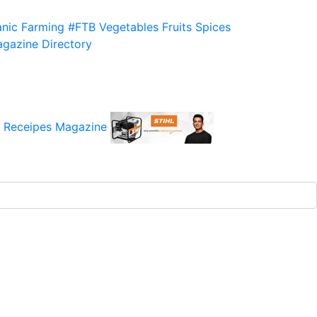
nic Farming
#FTB
Vegetables
Fruits
Spices
gazine
Directory
 Receipes
Magazine