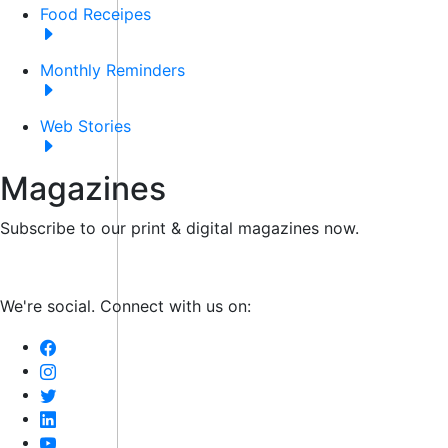
Food Receipes
Monthly Reminders
Web Stories
Magazines
Subscribe to our print & digital magazines now.
We're social. Connect with us on: