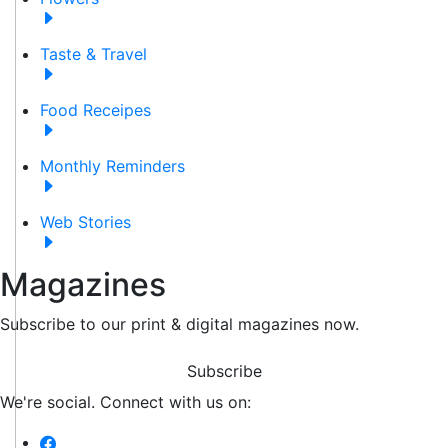
Taste & Travel
Food Receipes
Monthly Reminders
Web Stories
Magazines
Subscribe to our print & digital magazines now.
Subscribe
We're social. Connect with us on: