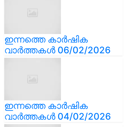
ഇന്നത്തെ കാർഷിക
വാർത്തകൾ 06/02/2026
ഇന്നത്തെ കാർഷിക
വാർത്തകൾ 04/02/2026