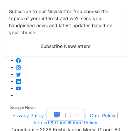
Subscribe to our Newsletter. You choose the
topics of your interest and we'll send you
handpicked news and latest updates based on
your choice.
Subscribe Newsletters
Privacy Policy
|
Terms of Service
|
Data Policy
|
Refund & Cancellation Policy
CopyRight - 2026 Krishi Jagran Media Group. All