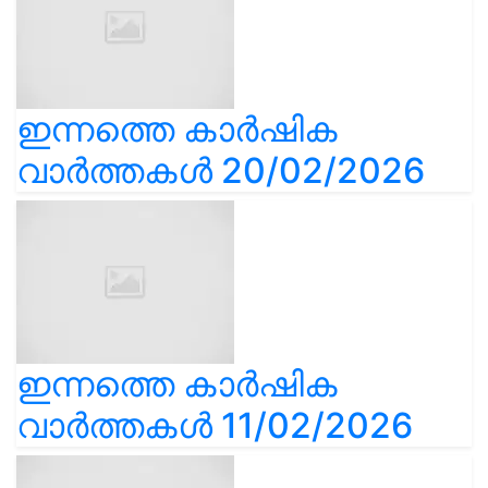
ഇന്നത്തെ കാർഷിക
വാർത്തകൾ 20/02/2026
ഇന്നത്തെ കാർഷിക
വാർത്തകൾ 11/02/2026