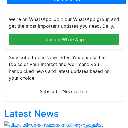
We're on WhatsApp! Join our WhatsApp group and
get the most important updates you need. Daily.
Join on WhatsApp
Subscribe to our Newsletter. You choose the
topics of your interest and we'll send you
handpicked news and latest updates based on
your choice.
Subscribe Newsletters
Latest News