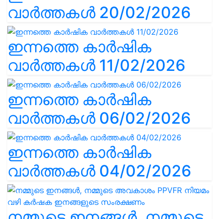
വാർത്തകൾ 20/02/2026
ഇന്നത്തെ കാർഷിക
വാർത്തകൾ 11/02/2026
ഇന്നത്തെ കാർഷിക
വാർത്തകൾ 06/02/2026
ഇന്നത്തെ കാർഷിക
വാർത്തകൾ 04/02/2026
നമ്മുടെ ഇനങ്ങൾ, നമ്മുടെ