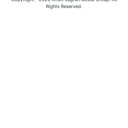
Rights Reserved.