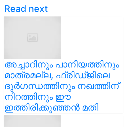
Read next
അച്ചാറിനും പാനീയത്തിനും
മാത്രമല്ല, ഫ്രിഡ്ജിലെ
ദുർഗന്ധത്തിനും നഖത്തിന്
നിറത്തിനും ഈ
ഇത്തിരിക്കുഞ്ഞൻ മതി