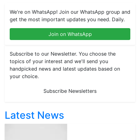
We're on WhatsApp! Join our WhatsApp group and
get the most important updates you need. Daily.
Join on WhatsApp
Subscribe to our Newsletter. You choose the
topics of your interest and we'll send you
handpicked news and latest updates based on
your choice.
Subscribe Newsletters
Latest News