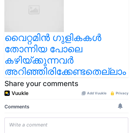
വൈറ്റമിന്‍ ഗുളികകള്‍
തോന്നിയ പോലെ
കഴിയ്ക്കുന്നവർ
അറിഞ്ഞിരിക്കേണ്ടതെല്ലാം
Share your comments