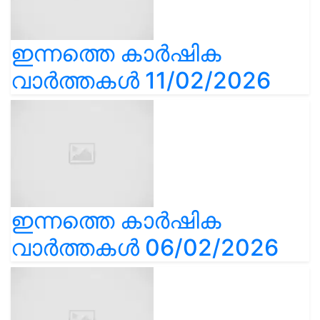
ഇന്നത്തെ കാർഷിക
വാർത്തകൾ 11/02/2026
ഇന്നത്തെ കാർഷിക
വാർത്തകൾ 06/02/2026