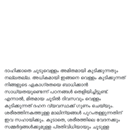
ദാഹിക്കാതെ ചൂടുവെള്ളം അമിതമായി കുടിക്കുന്നതും
നല്ലതല്ല. അധികമായി ഇങ്ങനെ വെള്ളം കുടിക്കുന്നത്
നിങ്ങളുടെ ഏകാഗ്രതയെ ബാധിക്കാൻ
സാധ്യതയുണ്ടെന്ന് പഠനങ്ങൾ തെളിയിച്ചിട്ടുണ്ട്.
എന്നാൽ, മിതമായ ചൂടിൽ ദിവസവും വെള്ളം
കുടിക്കുന്നത് ദഹന വ്യവസ്ഥക്ക് ഗുണം ചെയ്യും.
ശരീരത്തിനകത്തുള്ള മാലിന്യങ്ങൾ പുറംതള്ളുന്നതിന്
ഇവ സഹായിക്കും. കൂടാതെ, ശരീരത്തിലെ വേദനക്കും
സമ്മർദ്ദങ്ങൾക്കുമുള്ള പ്രതിവിധിയായും ചൂടുള്ള