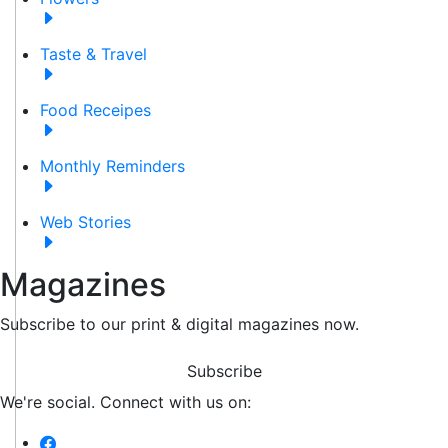
Taste & Travel
Food Receipes
Monthly Reminders
Web Stories
Magazines
Subscribe to our print & digital magazines now.
Subscribe
We're social. Connect with us on: