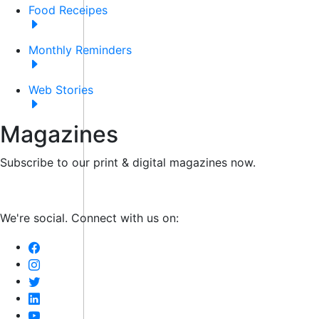
Food Receipes
Monthly Reminders
Web Stories
Magazines
Subscribe to our print & digital magazines now.
We're social. Connect with us on: