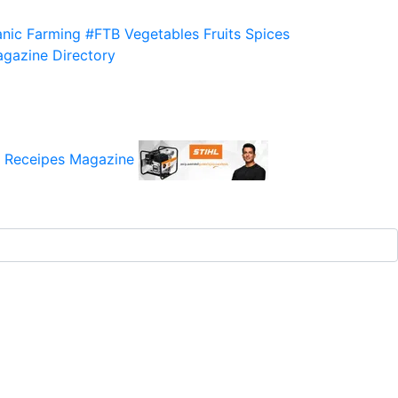
nic Farming
#FTB
Vegetables
Fruits
Spices
gazine
Directory
 Receipes
Magazine