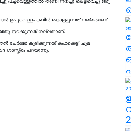
ച്ചു പച്ചവെള്ളത്തിൽ തുണി നനച്ചു കെട്ടിവെച്ചു ഒരു
.
ാൻ ഉപ്പുവെള്ളം കവിൾ കൊള്ളുന്നത് നല്ലതാണ്.
ു ഇറക്കുന്നത് നല്ലതാണ്.
ല
 ചേർത്ത് കുടിക്കുന്നത് കഫക്കെട്ട്, ചുമ
 ശാസ്ത്രം പറയുന്നു.
എ
2