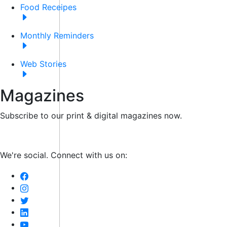
Food Receipes
Monthly Reminders
Web Stories
Magazines
Subscribe to our print & digital magazines now.
We're social. Connect with us on: