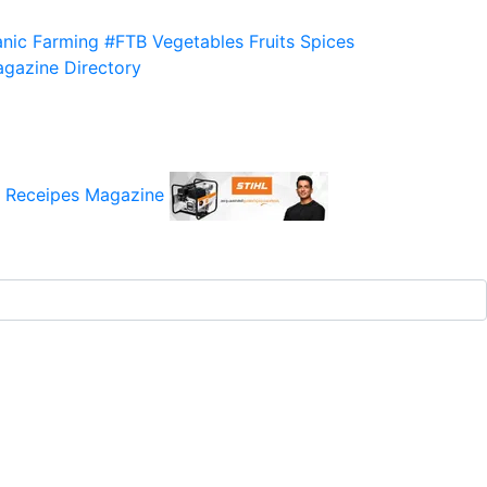
nic Farming
#FTB
Vegetables
Fruits
Spices
gazine
Directory
 Receipes
Magazine