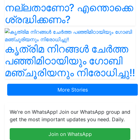
നല്ലതാണോ? എന്തൊക്കെ
ശ്രദ്ധിക്കണം?
കൃത്രിമ നിറങ്ങൾ ചേർത്ത
പഞ്ഞിമിഠായിയും ഗോബി
മഞ്ചൂരിയനും നിരോധിച്ചു!!
More Stories
We're on WhatsApp! Join our WhatsApp group and
get the most important updates you need. Daily.
Join on WhatsApp