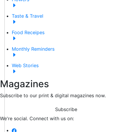
Taste & Travel
Food Receipes
Monthly Reminders
Web Stories
Magazines
Subscribe to our print & digital magazines now.
Subscribe
We're social. Connect with us on: