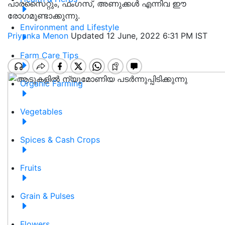
പാരസൈറ്റും, ഫംഗസ്, അണുക്കൾ എന്നിവ ഈ
രോഗമുണ്ടാക്കുന്നു.
Environment and Lifestyle
Priyanka Menon
Updated 12 June, 2022 6:31 PM IST
Farm Care Tips
Organic Farming
Vegetables
Spices & Cash Crops
Fruits
Grain & Pulses
Flowers