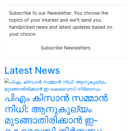
Subscribe to our Newsletter. You choose the
topics of your interest and we'll send you
handpicked news and latest updates based on
your choice.
Subscribe Newsletters
Latest News
പിഎം കിസാൻ സമ്മാൻ
നിധി: ആനുകൂല്യം
മുടങ്ങാതിരിക്കാൻ ഇ-