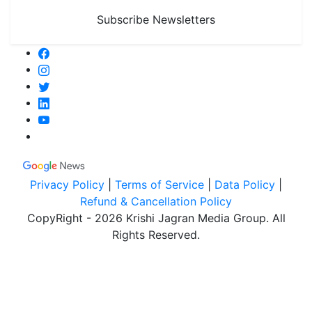
Subscribe Newsletters
Privacy Policy
|
Terms of Service
|
Data Policy
|
Refund & Cancellation Policy
CopyRight - 2026 Krishi Jagran Media Group. All
Rights Reserved.