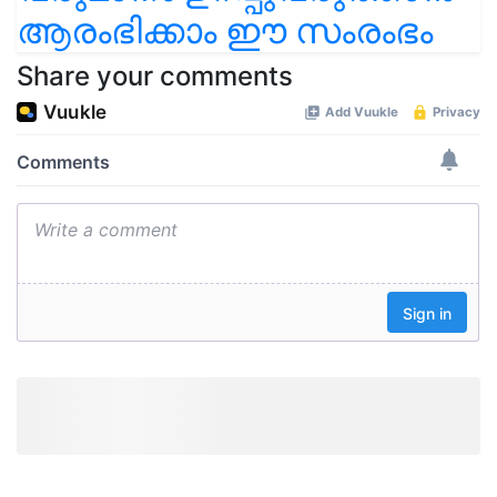
ആരംഭിക്കാം ഈ സംരംഭം
Share your comments