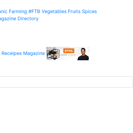
nic Farming
#FTB
Vegetables
Fruits
Spices
gazine
Directory
 Receipes
Magazine