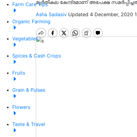
മുർതികല കേന്ദ്രമാണ് അപേക്ഷ സമർപ്പിച്ചത്
Farm Care Tips
Asha Sadasiv
Updated 4 December, 2020 1
Organic Farming
Vegetables
Spices & Cash Crops
Fruits
Grain & Pulses
Flowers
Taste & Travel