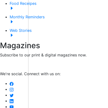
Food Receipes
Monthly Reminders
Web Stories
Magazines
Subscribe to our print & digital magazines now.
We're social. Connect with us on: