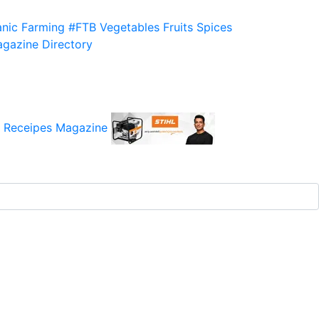
nic Farming
#FTB
Vegetables
Fruits
Spices
gazine
Directory
 Receipes
Magazine