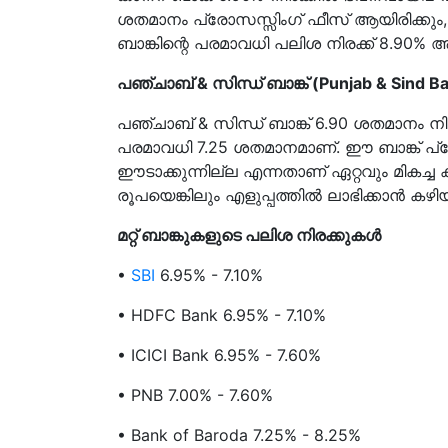
ശതമാനം പ്രോസസ്സിംഗ് ഫീസ് ആയിരിക്കും
ബാങ്കിന്റെ പരമാവധി പലിശ നിരക്ക് 8.90% 
പഞ്ചാബ് & സിന്ധ് ബാങ്ക് (Punjab & Sind B
പഞ്ചാബ് & സിന്ധ് ബാങ്ക് 6.90 ശതമാനം നി
പരമാവധി 7.25 ശതമാനമാണ്. ഈ ബാങ്ക് പ
ഈടാക്കുന്നില്ല എന്നതാണ് ഏറ്റവും മികച്ച
രൂപയെങ്കിലും എളുപ്പത്തിൽ ലാഭിക്കാൻ കഴിയ
മറ്റ് ബാങ്കുകളുടെ പലിശ നിരക്കുകൾ
•
SBI
6.95% - 7.10%
• HDFC Bank 6.95% - 7.10%
• ICICI Bank 6.95% - 7.60%
• PNB 7.00% - 7.60%
• Bank of Baroda 7.25% - 8.25%