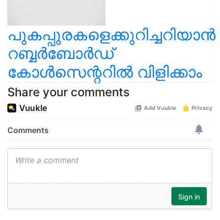
പുകപ്പുരകളെക്കുറിച്ചറിയാന്‍
റബ്ബര്‍ബോര്‍ഡ്
കോള്‍സെന്ററില്‍ വിളിക്കാം
Share your comments