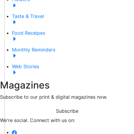
Taste & Travel
Food Receipes
Monthly Reminders
Web Stories
Magazines
Subscribe to our print & digital magazines now.
Subscribe
We're social. Connect with us on: