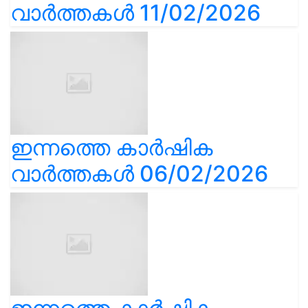
വാർത്തകൾ 11/02/2026
ഇന്നത്തെ കാർഷിക
വാർത്തകൾ 06/02/2026