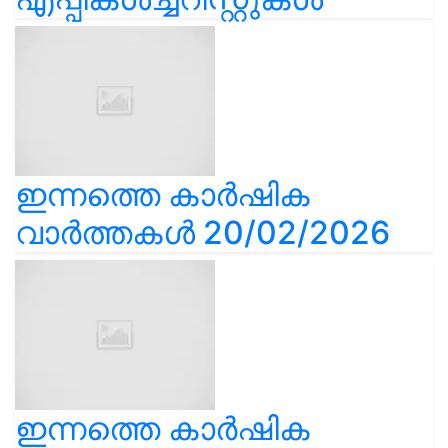
ഇന്നത്തെ കാർഷിക
വാർത്തകൾ 20/02/2026
ഇന്നത്തെ കാർഷിക