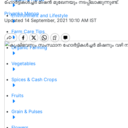
ഹോർട്ടികൾച്ചർ മിഷൻ മുഖേനയും നടപ്പിലാക്കുന്നുണ്ട്.
Priyanka Menon
Environment and Lifestyle
Updated 14 September, 2021 10:10 AM IST
Farm Care Tips
Organic Farming
Vegetables
Spices & Cash Crops
Fruits
Grain & Pulses
Flowers