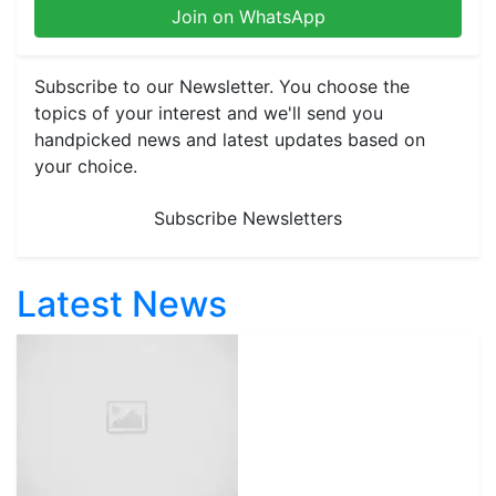
Join on WhatsApp
Subscribe to our Newsletter. You choose the
topics of your interest and we'll send you
handpicked news and latest updates based on
your choice.
Subscribe Newsletters
Latest News