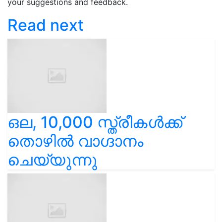
your suggestions and feedback.
Read next
ഒല, 10,000 സ്ത്രീകൾക്ക്
തൊഴിൽ വാഗ്ദാനം
ചെയ്യുന്നു