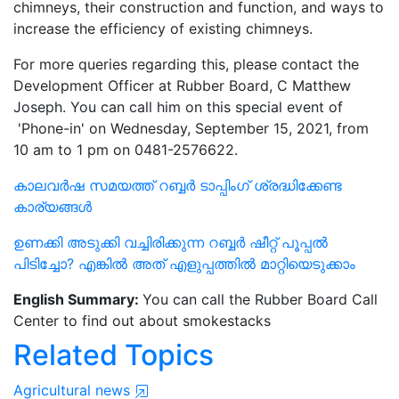
chimneys, their construction and function, and ways to
increase the efficiency of existing chimneys.
For more queries regarding this, please contact the
Development Officer at Rubber Board, C Matthew
Joseph. You can call him on this special event of
'Phone-in' on Wednesday, September 15, 2021, from
10 am to 1 pm on 0481-2576622.
കാലവർഷ സമയത്ത് റബ്ബർ ടാപ്പിംഗ് ശ്രദ്ധിക്കേണ്ട
കാര്യങ്ങൾ
ഉണക്കി അടുക്കി വച്ചിരിക്കുന്ന റബ്ബർ ഷീറ്റ് പൂപ്പൽ
പിടിച്ചോ? എങ്കിൽ അത് എളുപ്പത്തിൽ മാറ്റിയെടുക്കാം
English Summary:
You can call the Rubber Board Call
Center to find out about smokestacks
Related Topics
Agricultural news