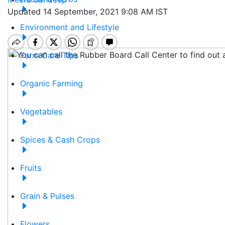
Updated 14 September, 2021 9:08 AM IST
Environment and Lifestyle
Farm Care Tips
Organic Farming
Vegetables
Spices & Cash Crops
Fruits
Grain & Pulses
Flowers