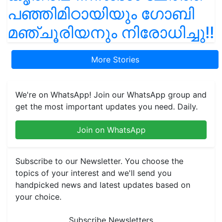
പഞ്ഞിമിഠായിയും ഗോബി
മഞ്ചൂരിയനും നിരോധിച്ചു!!
More Stories
We're on WhatsApp! Join our WhatsApp group and
get the most important updates you need. Daily.
Join on WhatsApp
Subscribe to our Newsletter. You choose the
topics of your interest and we'll send you
handpicked news and latest updates based on
your choice.
Subscribe Newsletters