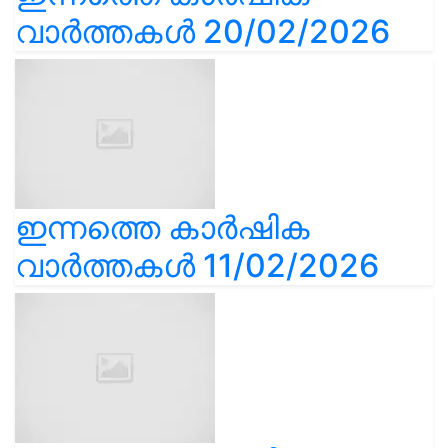
വാർത്തകൾ 20/02/2026
ഇന്നത്തെ കാർഷിക
വാർത്തകൾ 11/02/2026