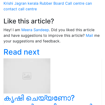
Krishi Jagran
kerala
Rubber Board
Call centre
can
contact call centre
Like this article?
Hey! I am
Meera Sandeep
. Did you liked this article
and have suggestions to improve this article?
Mail
me
your suggestions and feedback.
Read next
കൃഷി ചെയ്യണോ?