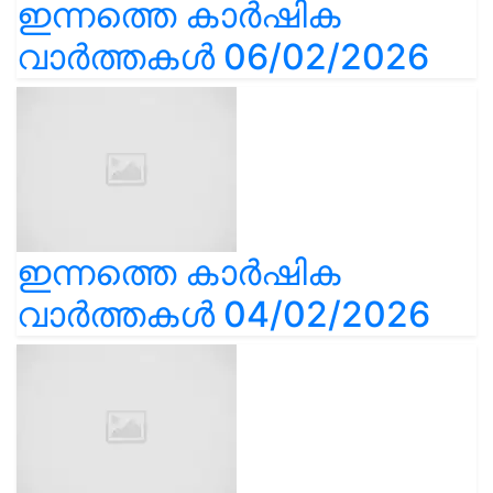
ഇന്നത്തെ കാർഷിക
വാർത്തകൾ 06/02/2026
ഇന്നത്തെ കാർഷിക
വാർത്തകൾ 04/02/2026