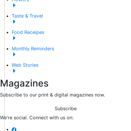
Taste & Travel
Food Receipes
Monthly Reminders
Web Stories
Magazines
Subscribe to our print & digital magazines now.
Subscribe
We're social. Connect with us on: