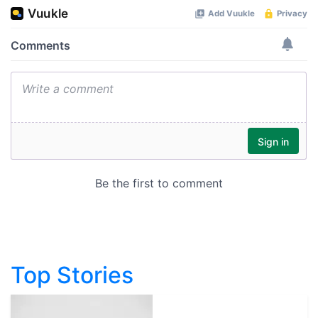
Top Stories