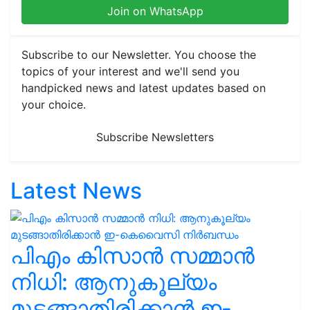
Join on WhatsApp
Subscribe to our Newsletter. You choose the
topics of your interest and we'll send you
handpicked news and latest updates based on
your choice.
Subscribe Newsletters
Latest News
പിഎം കിസാൻ സമ്മാൻ
നിധി: ആനുകൂല്യം
മുടങ്ങാതിരിക്കാൻ ഇ-