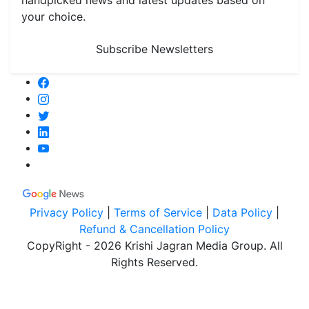
handpicked news and latest updates based on
your choice.
Subscribe Newsletters
Privacy Policy
|
Terms of Service
|
Data Policy
|
Refund & Cancellation Policy
CopyRight - 2026 Krishi Jagran Media Group. All
Rights Reserved.