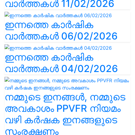
വാർത്തകൾ 11/02/2026
ഇന്നത്തെ കാർഷിക
വാർത്തകൾ 06/02/2026
ഇന്നത്തെ കാർഷിക
വാർത്തകൾ 04/02/2026
നമ്മുടെ ഇനങ്ങൾ, നമ്മുടെ
അവകാശം PPVFR നിയമം
വഴി കർഷക ഇനങ്ങളുടെ
സംരക്ഷണം