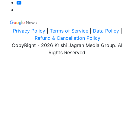
Privacy Policy
|
Terms of Service
|
Data Policy
|
Refund & Cancellation Policy
CopyRight - 2026 Krishi Jagran Media Group. All
Rights Reserved.