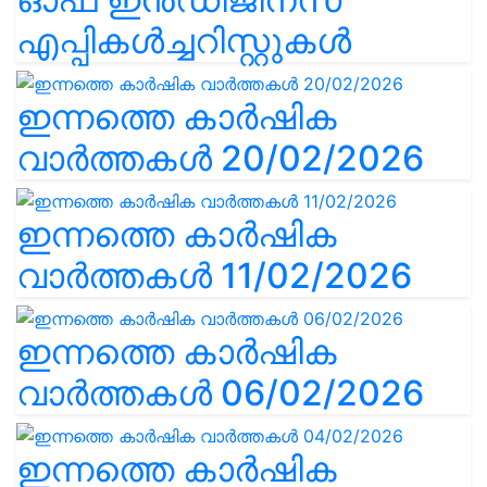
എപ്പികൾച്ചറിസ്റ്റുകൾ
ഇന്നത്തെ കാർഷിക
വാർത്തകൾ 20/02/2026
ഇന്നത്തെ കാർഷിക
വാർത്തകൾ 11/02/2026
ഇന്നത്തെ കാർഷിക
വാർത്തകൾ 06/02/2026
ഇന്നത്തെ കാർഷിക