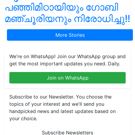
പഞ്ഞിമിഠായിയും ഗോബി
മഞ്ചൂരിയനും നിരോധിച്ചു!!
More Stories
We're on WhatsApp! Join our WhatsApp group and
get the most important updates you need. Daily.
Join on WhatsApp
Subscribe to our Newsletter. You choose the
topics of your interest and we'll send you
handpicked news and latest updates based on
your choice.
Subscribe Newsletters