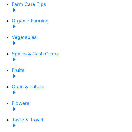
Farm Care Tips
Organic Farming
Vegetables
Spices & Cash Crops
Fruits
Grain & Pulses
Flowers
Taste & Travel