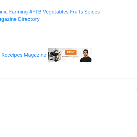
nic Farming
#FTB
Vegetables
Fruits
Spices
gazine
Directory
 Receipes
Magazine