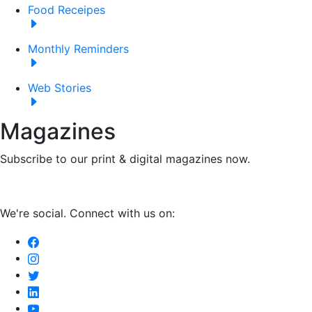
Food Receipes
Monthly Reminders
Web Stories
Magazines
Subscribe to our print & digital magazines now.
We're social. Connect with us on: