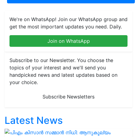
We're on WhatsApp! Join our WhatsApp group and
get the most important updates you need. Daily.
Join on WhatsApp
Subscribe to our Newsletter. You choose the
topics of your interest and we'll send you
handpicked news and latest updates based on
your choice.
Subscribe Newsletters
Latest News