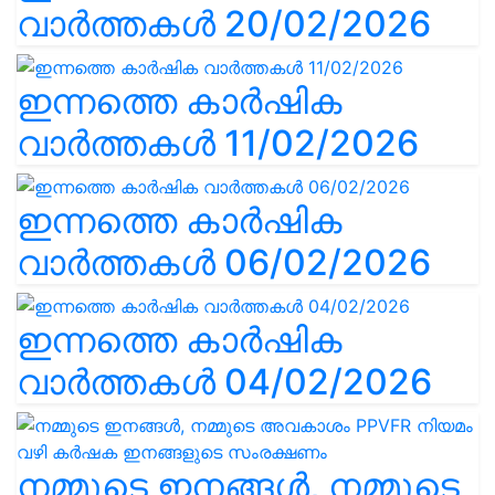
വാർത്തകൾ 20/02/2026
ഇന്നത്തെ കാർഷിക
വാർത്തകൾ 11/02/2026
ഇന്നത്തെ കാർഷിക
വാർത്തകൾ 06/02/2026
ഇന്നത്തെ കാർഷിക
വാർത്തകൾ 04/02/2026
നമ്മുടെ ഇനങ്ങൾ, നമ്മുടെ