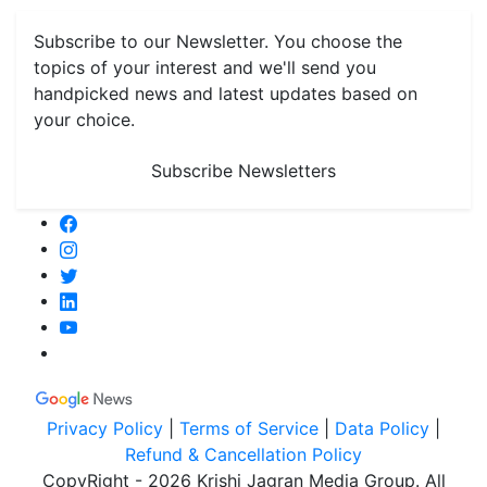
Subscribe to our Newsletter. You choose the
topics of your interest and we'll send you
handpicked news and latest updates based on
your choice.
Subscribe Newsletters
Privacy Policy
|
Terms of Service
|
Data Policy
|
Refund & Cancellation Policy
CopyRight - 2026 Krishi Jagran Media Group. All