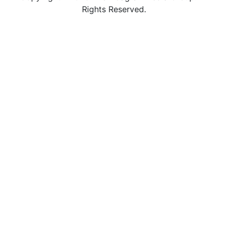
Rights Reserved.