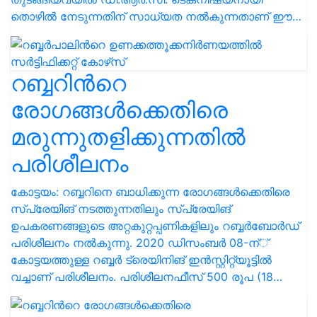
തൊഴില്‍ നേടുന്നതിന് സാധ്യത നല്‍കുന്നതാണ് ഈ…
റബ്ബറിന്‍റെ
രോഗങ്ങള്‍ക്കെതിരെ
മരുന്നുതളിക്കുന്നതില്‍
പരിശീലനം
കോട്ടയം: റബ്ബറിനെ ബാധിക്കുന്ന രോഗങ്ങള്‍ക്കെതിരെ
സ്‌പ്രേയിങ് നടത്തുന്നതിലും സ്‌പ്രേയിങ്
ഉപകരണങ്ങളുടെ അറ്റകുറ്റപ്പണികളിലും റബ്ബര്‍ബോര്‍ഡ്
പരിശീലനം നല്‍കുന്നു. 2020 ഡിസംബര്‍ 08-ന്്
കോട്ടയത്തുള്ള റബ്ബര്‍ ട്രെയിനിങ് ഇന്‍സ്റ്റിറ്റ്യൂട്ടില്‍
വച്ചാണ് പരിശീലനം. പരിശീലനഫീസ് 500 രൂപ (18…