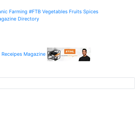
nic Farming
#FTB
Vegetables
Fruits
Spices
gazine
Directory
 Receipes
Magazine