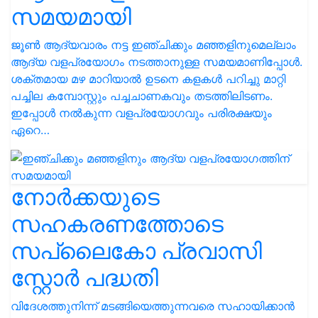
സമയമായി
ജൂണ്‍ ആദ്യവാരം നട്ട ഇഞ്ചിക്കും മഞ്ഞളിനുമെല്ലാം
ആദ്യ വളപ്രയോഗം നടത്താനുള്ള സമയമാണിപ്പോള്‍.
ശക്തമായ മഴ മാറിയാല്‍ ഉടനെ കളകള്‍ പറിച്ചു മാറ്റി
പച്ചില കമ്പോസ്റ്റും പച്ചചാണകവും തടത്തിലിടണം.
ഇപ്പോള്‍ നല്‍കുന്ന വളപ്രയോഗവും പരിരക്ഷയും
ഏറെ…
നോര്‍ക്കയുടെ
സഹകരണത്തോടെ
സപ്ലൈകോ പ്രവാസി
സ്റ്റോര്‍ പദ്ധതി
വിദേശത്തുനിന്ന് മടങ്ങിയെത്തുന്നവരെ സഹായിക്കാന്‍