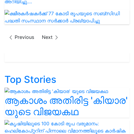
അറിയിച്ചു.…
Previous
Next
Top Stories
ആകാശം അതിരിട്ട 'കിയാര'
യുടെ വിജയകഥ