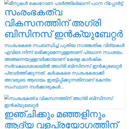
സംരംഭകത്വ
വികസനത്തിന് അഗ്രി
ബിസിനസ് ഇന്‍ക്യുബേറ്റര്‍
സംരംഭകരെ സംബന്ധിച്ച് പുതിയ സാങ്കേതിക വിദ്യകള്‍
എവിടെ നിന്ന് ലഭിക്കുമെന്നുള്ളതാണ് പ്രധാന സംശയം.
അങ്ങനെയുള്ളവര്‍ക്കായാണ് കേരള കാര്‍ഷിക
സര്‍വകലാശാലയില്‍ അഗ്രി ബിസിനസ് ഇന്‍കുബേറ്റര്‍
പ്രവര്‍ത്തിക്കുന്നത്. കര്‍ഷകരെ സംരംഭകരാക്കി
അവരുടെ ആദായം ഇരട്ടിപ്പിക്കുന്നതിനാണ് കേന്ദ്ര-
സംസ്ഥാന സര്‍ക്കാരുകള്‍…
ഇഞ്ചിക്കും മഞ്ഞളിനും
ആദ്യ വളപ്രയോഗത്തിന്