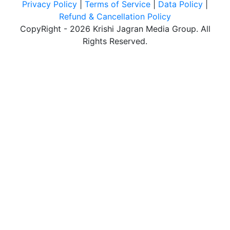
Privacy Policy
|
Terms of Service
|
Data Policy
|
Refund & Cancellation Policy
CopyRight - 2026 Krishi Jagran Media Group. All
Rights Reserved.