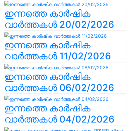
ഇന്നത്തെ കാർഷിക
വാർത്തകൾ 20/02/2026
ഇന്നത്തെ കാർഷിക
വാർത്തകൾ 11/02/2026
ഇന്നത്തെ കാർഷിക
വാർത്തകൾ 06/02/2026
ഇന്നത്തെ കാർഷിക
വാർത്തകൾ 04/02/2026