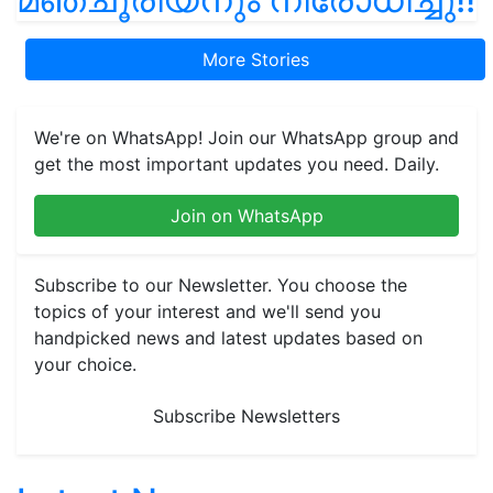
More Stories
We're on WhatsApp! Join our WhatsApp group and
get the most important updates you need. Daily.
Join on WhatsApp
Subscribe to our Newsletter. You choose the
topics of your interest and we'll send you
handpicked news and latest updates based on
your choice.
Subscribe Newsletters