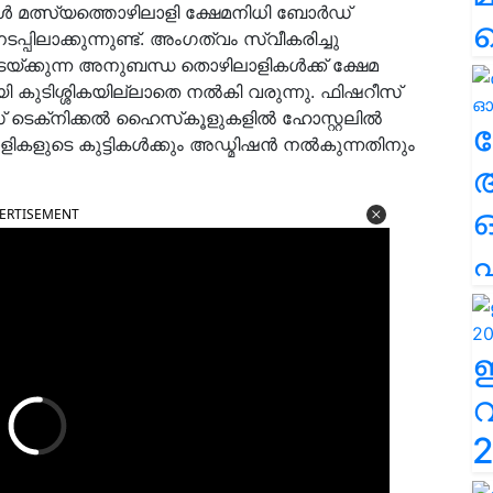
്‍ മത്സ്യത്തൊഴിലാളി ക്ഷേമനിധി ബോര്‍ഡ്
പിലാക്കുന്നുണ്ട്. അംഗത്വം സ്വീകരിച്ചു
്ക്കുന്ന അനുബന്ധ തൊഴിലാളികള്‍ക്ക് ക്ഷേമ
കുടിശ്ശികയില്ലാതെ നല്‍കി വരുന്നു. ഫിഷറീസ്
 ടെക്‌നിക്കല്‍ ഹൈസ്‌കൂളുകളില്‍ ഹോസ്റ്റലില്‍
ല
കളുടെ കുട്ടികള്‍ക്കും അഡ്മിഷന്‍ നല്‍കുന്നതിനും
ERTISEMENT
എ
2