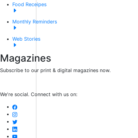
Food Receipes
Monthly Reminders
Web Stories
Magazines
Subscribe to our print & digital magazines now.
We're social. Connect with us on: