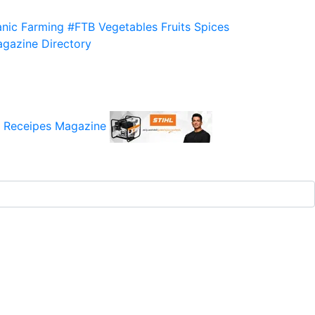
nic Farming
#FTB
Vegetables
Fruits
Spices
gazine
Directory
 Receipes
Magazine