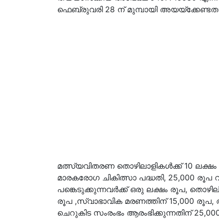
ഫെബ്രുവരി 28 ന് മുമ്പായി അയയ്ക്കേണ്ടത
മത്സ്യവിതരണ തൊഴിലാളികള്‍ക്ക് 10 ലക്ഷ
മാരകരോഗ ചികിത്സാ പദ്ധതി, 25,000 രൂപ 
പങ്കെടുക്കുന്നവര്‍ക്ക് ഒരു ലക്ഷം രൂപ, തൊ
രൂപ ,സ്വാഭാവിക മരണത്തിന് 15,000 രൂപ, അപക
ചെറുകിട സംരംഭം ആരംഭിക്കുന്നതിന് 25,0