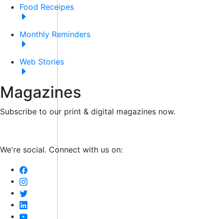
Food Receipes
Monthly Reminders
Web Stories
Magazines
Subscribe to our print & digital magazines now.
We're social. Connect with us on: