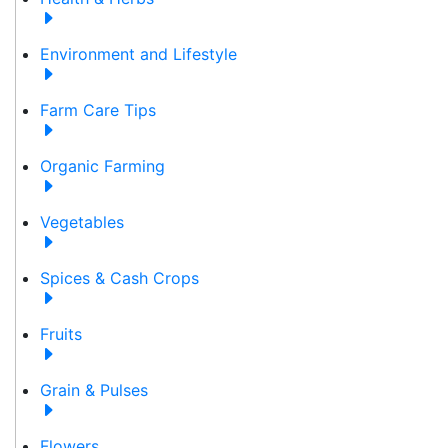
Environment and Lifestyle
Farm Care Tips
Organic Farming
Vegetables
Spices & Cash Crops
Fruits
Grain & Pulses
Flowers