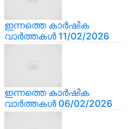
ഇന്നത്തെ കാർഷിക
വാർത്തകൾ 11/02/2026
ഇന്നത്തെ കാർഷിക
വാർത്തകൾ 06/02/2026