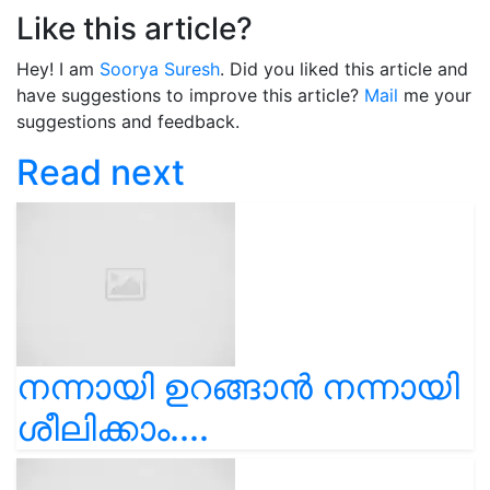
Like this article?
Hey! I am
Soorya Suresh
. Did you liked this article and
have suggestions to improve this article?
Mail
me your
suggestions and feedback.
Read next
നന്നായി ഉറങ്ങാൻ നന്നായി
ശീലിക്കാം....