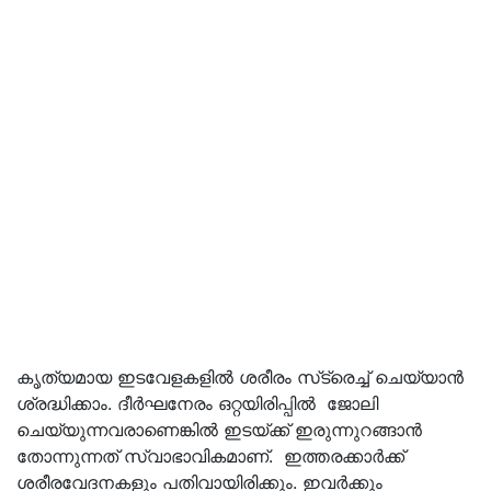
കൃത്യമായ ഇടവേളകളില്‍ ശരീരം സ്‌ട്രെച്ച് ചെയ്യാന്‍
ശ്രദ്ധിക്കാം. ദീര്‍ഘനേരം ഒറ്റയിരിപ്പില്‍ ജോലി
ചെയ്യുന്നവരാണെങ്കില്‍ ഇടയ്ക്ക് ഇരുന്നുറങ്ങാന്‍
തോന്നുന്നത് സ്വാഭാവികമാണ്. ഇത്തരക്കാര്‍ക്ക്
ശരീരവേദനകളും പതിവായിരിക്കും. ഇവര്‍ക്കും