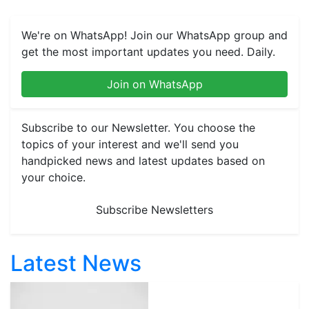
We're on WhatsApp! Join our WhatsApp group and
get the most important updates you need. Daily.
Join on WhatsApp
Subscribe to our Newsletter. You choose the
topics of your interest and we'll send you
handpicked news and latest updates based on
your choice.
Subscribe Newsletters
Latest News