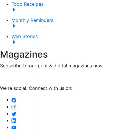
Food Receipes
Monthly Reminders
Web Stories
Magazines
Subscribe to our print & digital magazines now.
We're social. Connect with us on: