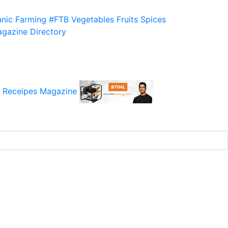
nic Farming
#FTB
Vegetables
Fruits
Spices
gazine
Directory
 Receipes
Magazine