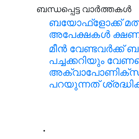
ബന്ധപ്പെട്ട വാർത്തകൾ
ബയോഫ്ളോക്ക് മത്സ
അപേക്ഷകൾ ക്ഷണിച
മീന്‍ വേണ്ടവര്‍ക്ക്
പച്ചക്കറിയും വേണമെ
അക്വാപോണിക്‌സ്
പറയുന്നത് ശ്രദ്ധിക