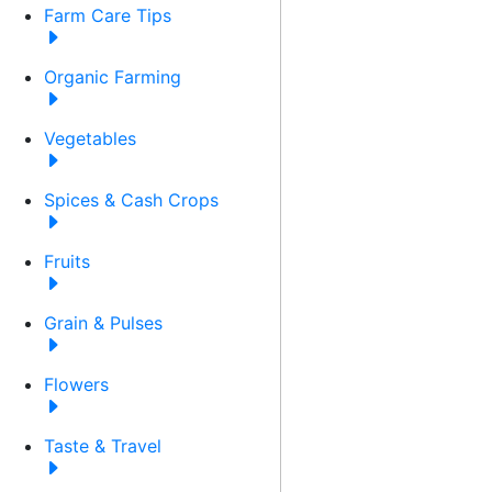
Farm Care Tips
Organic Farming
Vegetables
Spices & Cash Crops
Fruits
Grain & Pulses
Flowers
Taste & Travel