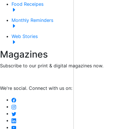
Food Receipes
Monthly Reminders
Web Stories
Magazines
Subscribe to our print & digital magazines now.
We're social. Connect with us on: