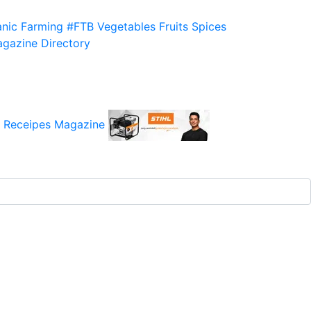
nic Farming
#FTB
Vegetables
Fruits
Spices
gazine
Directory
 Receipes
Magazine