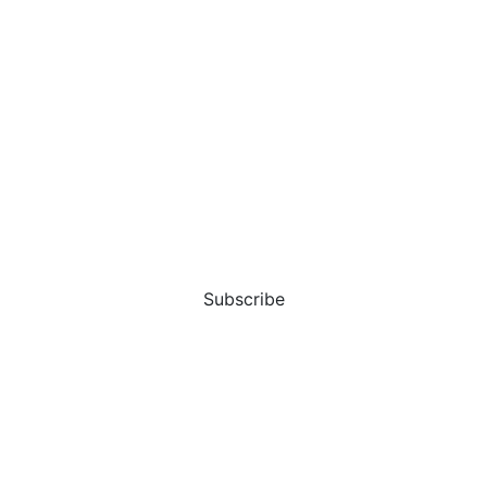
Subscribe