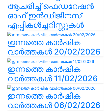
ആചരിച്ച് ഫെഡറേഷൻ
ഓഫ് ഇൻഡിജിനസ്
എപ്പികൾച്ചറിസ്റ്റുകൾ
ഇന്നത്തെ കാർഷിക
വാർത്തകൾ 20/02/2026
ഇന്നത്തെ കാർഷിക
വാർത്തകൾ 11/02/2026
ഇന്നത്തെ കാർഷിക
വാർത്തകൾ 06/02/2026