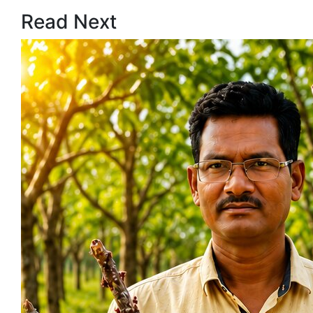
Read Next