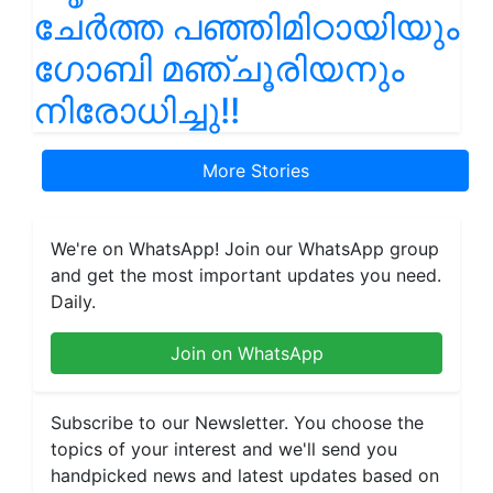
ചേർത്ത പഞ്ഞിമിഠായിയും
ഗോബി മഞ്ചൂരിയനും
നിരോധിച്ചു!!
More Stories
We're on WhatsApp! Join our WhatsApp group
and get the most important updates you need.
Daily.
Join on WhatsApp
Subscribe to our Newsletter. You choose the
topics of your interest and we'll send you
handpicked news and latest updates based on