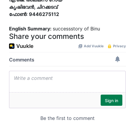
കൃഷിഭവന്‍, ചിറക്കടവ്
ഫോണ്‍: 9446275112
English Summary:
successstory of Binu
Share your comments