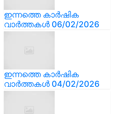
ഇന്നത്തെ കാർഷിക
വാർത്തകൾ 06/02/2026
ഇന്നത്തെ കാർഷിക
വാർത്തകൾ 04/02/2026