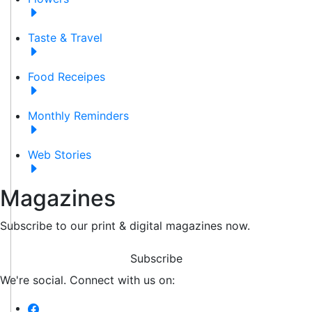
Taste & Travel
Food Receipes
Monthly Reminders
Web Stories
Magazines
Subscribe to our print & digital magazines now.
Subscribe
We're social. Connect with us on: