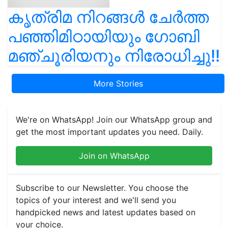
കൃത്രിമ നിറങ്ങൾ ചേർത്ത
പഞ്ഞിമിഠായിയും ഗോബി
മഞ്ചൂരിയനും നിരോധിച്ചു!!
More Stories
We're on WhatsApp! Join our WhatsApp group and
get the most important updates you need. Daily.
Join on WhatsApp
Subscribe to our Newsletter. You choose the
topics of your interest and we'll send you
handpicked news and latest updates based on
your choice.