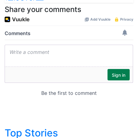
Share your comments
Top Stories