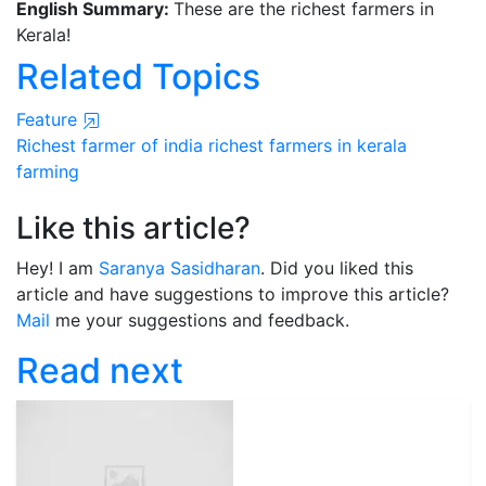
English Summary:
These are the richest farmers in
Kerala!
Related Topics
Feature
Richest farmer of india
richest farmers in kerala
farming
Like this article?
Hey! I am
Saranya Sasidharan
. Did you liked this
article and have suggestions to improve this article?
Mail
me your suggestions and feedback.
Read next