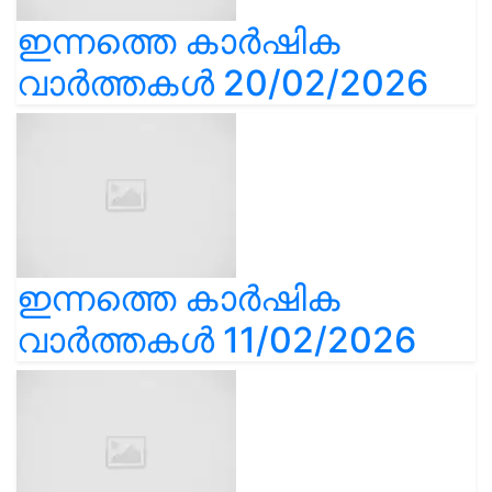
ഇന്നത്തെ കാർഷിക
വാർത്തകൾ 20/02/2026
ഇന്നത്തെ കാർഷിക
വാർത്തകൾ 11/02/2026