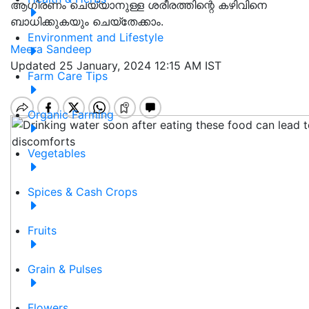
ആഗിരണം ചെയ്യാനുള്ള ശരീരത്തിന്റെ കഴിവിനെ
ബാധിക്കുകയും ചെയ്തേക്കാം.
Environment and Lifestyle
Meera Sandeep
Updated 25 January, 2024 12:15 AM IST
Farm Care Tips
Organic Farming
Vegetables
Spices & Cash Crops
Fruits
Grain & Pulses
Flowers