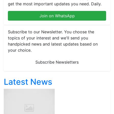
get the most important updates you need. Daily.
Join on WhatsApp
Subscribe to our Newsletter. You choose the
topics of your interest and we'll send you
handpicked news and latest updates based on
your choice.
Subscribe Newsletters
Latest News