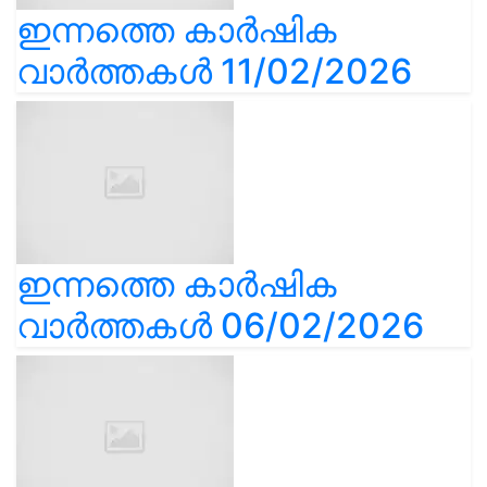
ഇന്നത്തെ കാർഷിക
വാർത്തകൾ 11/02/2026
ഇന്നത്തെ കാർഷിക
വാർത്തകൾ 06/02/2026