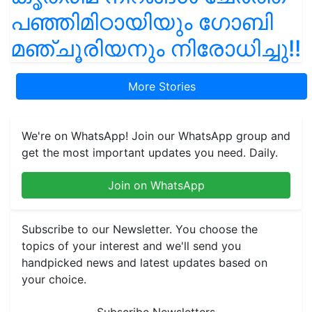
പഞ്ഞിമിഠായിയും ഗോബി
മഞ്ചൂരിയനും നിരോധിച്ചു!!
More Stories
We're on WhatsApp! Join our WhatsApp group and
get the most important updates you need. Daily.
Join on WhatsApp
Subscribe to our Newsletter. You choose the
topics of your interest and we'll send you
handpicked news and latest updates based on
your choice.