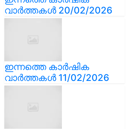
വാർത്തകൾ 20/02/2026
ഇന്നത്തെ കാർഷിക
വാർത്തകൾ 11/02/2026