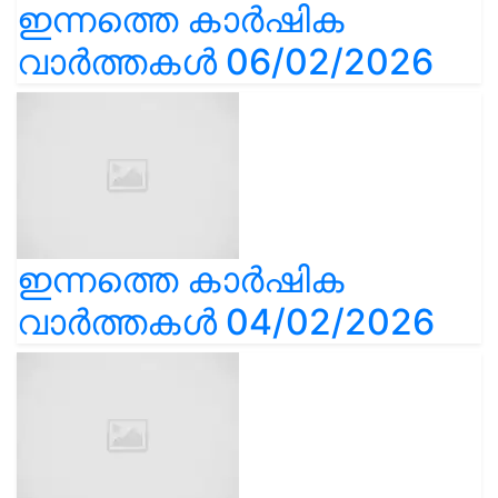
ഇന്നത്തെ കാർഷിക
വാർത്തകൾ 06/02/2026
ഇന്നത്തെ കാർഷിക
വാർത്തകൾ 04/02/2026