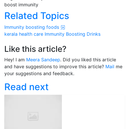
boost immunity
Related Topics
Immunity boosting foods
kerala
health care
Immunity Boosting Drinks
Like this article?
Hey! I am
Meera Sandeep
. Did you liked this article
and have suggestions to improve this article?
Mail
me
your suggestions and feedback.
Read next