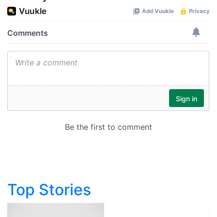
Top Stories