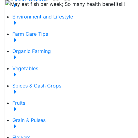
Environment and Lifestyle
Farm Care Tips
Organic Farming
Vegetables
Spices & Cash Crops
Fruits
Grain & Pulses
Flowers