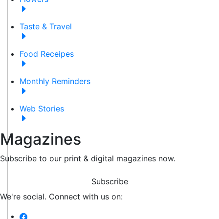
Taste & Travel
Food Receipes
Monthly Reminders
Web Stories
Magazines
Subscribe to our print & digital magazines now.
Subscribe
We're social. Connect with us on: