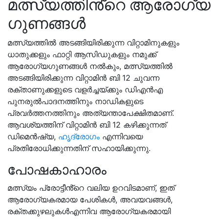
മത്സ്യത്തിൻ്റെ ആരോഗ്യ
ഗുണങ്ങൾ
മത്സ്യത്തിൽ അടങ്ങിയിരിക്കുന്ന വിറ്റാമിനുകളും
ധാതുക്കളും ഫാറ്റി ആസിഡുകളും നമുക്ക്
ആരോഗ്യഗുണങ്ങൾ നൽകും, മത്സ്യത്തിൽ
അടങ്ങിയിരിക്കുന്ന വിറ്റാമിൻ ബി 12 ചുവന്ന
രക്താണുക്കളുടെ വളർച്ചയ്ക്കും ഡിഎൻഎ
പുനരുൽപാദനത്തിനും നാഡികളുടെ
പ്രവർത്തനത്തിനും അത്യന്താപേക്ഷിതമാണ്.
ആവശ്യത്തിന് വിറ്റാമിൻ ബി 12 കഴിക്കുന്നത്
ഡിമെൻഷ്യ,
ഹൃദ്രോഗം
എന്നിവയെ
പ്രതിരോധിക്കുന്നതിന് സഹായിക്കുന്നു.
പോഷകാഹാരം
മത്സ്യം പ്രോട്ടീൻ്റെ വലിയ ഉറവിടമാണ്, ഇത്
ആരോഗ്യകരമായ പേശികൾ, അവയവങ്ങൾ,
രക്തക്കുഴലുകൾഎന്നിവ ആരോഗ്യകരമായി