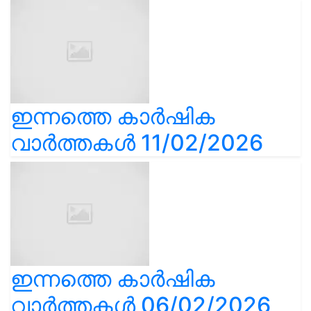
ഇന്നത്തെ കാർഷിക
വാർത്തകൾ 11/02/2026
ഇന്നത്തെ കാർഷിക
വാർത്തകൾ 06/02/2026