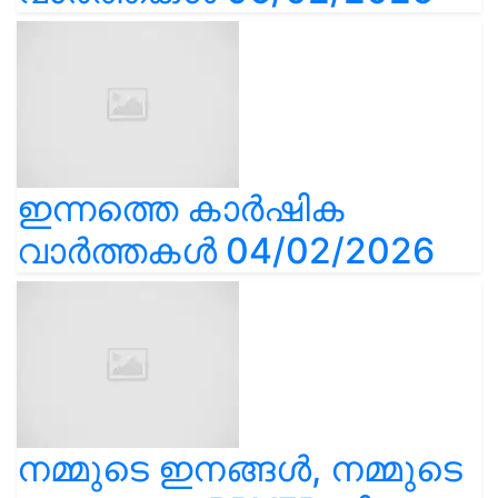
ഇന്നത്തെ കാർഷിക
വാർത്തകൾ 04/02/2026
നമ്മുടെ ഇനങ്ങൾ, നമ്മുടെ