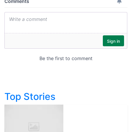
Top Stories