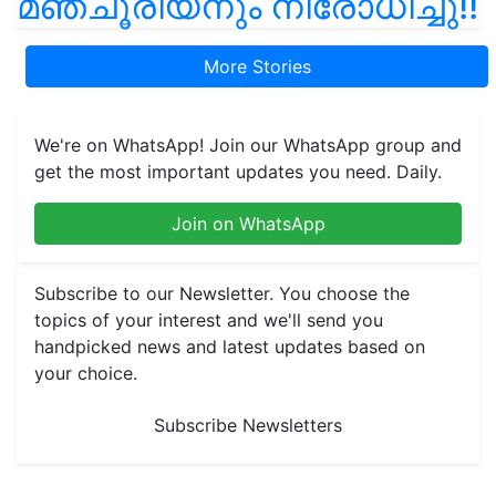
മഞ്ചൂരിയനും നിരോധിച്ചു!!
More Stories
We're on WhatsApp! Join our WhatsApp group and
get the most important updates you need. Daily.
Join on WhatsApp
Subscribe to our Newsletter. You choose the
topics of your interest and we'll send you
handpicked news and latest updates based on
your choice.
Subscribe Newsletters