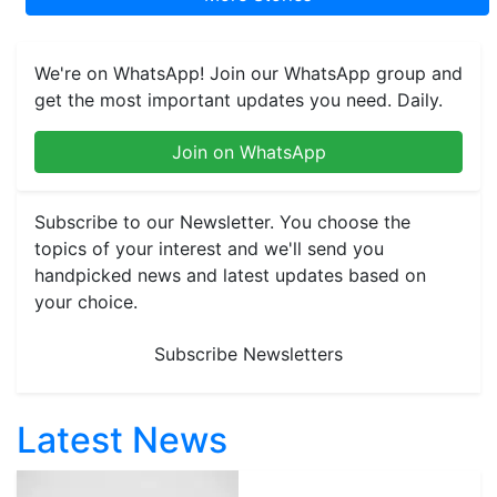
We're on WhatsApp! Join our WhatsApp group and
get the most important updates you need. Daily.
Join on WhatsApp
Subscribe to our Newsletter. You choose the
topics of your interest and we'll send you
handpicked news and latest updates based on
your choice.
Subscribe Newsletters
Latest News