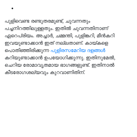
പുളിവെണ്ട രണ്ടുതരമുണ്ട്, ചുവന്നതും
പച്ചനിറത്തിലുള്ളതും. ഇതില്‍ ചുവന്നതിനാണ്
ഏറെപ്രിയം. അച്ചാര്‍, ചമ്മന്തി, പുളിങ്കറി, മീന്‍കറി
ഇവയുണ്ടാക്കാന്‍ ഇത് നല്ലതാണ്. കായ്കളെ
പൊതിഞ്ഞിരിക്കുന്ന
പുളിരസമേറിയ ദളങ്ങള്‍
കറിയുണ്ടാക്കാന്‍ ഉപയോഗിക്കുന്നു. ഇതിനുമേല്‍,
ചെറിയ രോമാവൃതമായ ഭാഗങ്ങളുണ്ട്. ഇതിനാല്‍
കീടരോഗശല്യവും കുറവാണിതിന്.