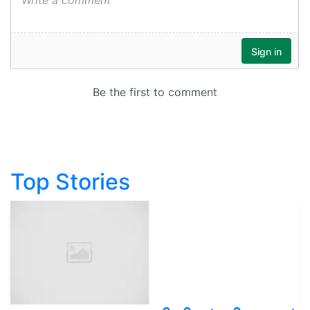
Top Stories