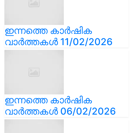
ഇന്നത്തെ കാർഷിക
വാർത്തകൾ 11/02/2026
ഇന്നത്തെ കാർഷിക
വാർത്തകൾ 06/02/2026