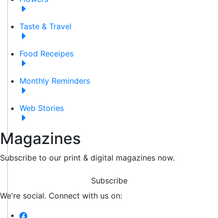
Taste & Travel
Food Receipes
Monthly Reminders
Web Stories
Magazines
Subscribe to our print & digital magazines now.
Subscribe
We're social. Connect with us on: