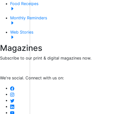
Food Receipes
Monthly Reminders
Web Stories
Magazines
Subscribe to our print & digital magazines now.
We're social. Connect with us on: