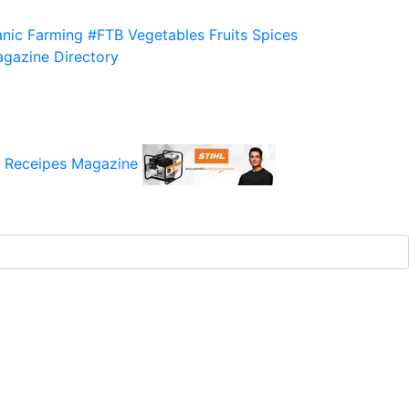
nic Farming
#FTB
Vegetables
Fruits
Spices
gazine
Directory
 Receipes
Magazine