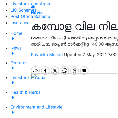
Livestock and Aqua
LIC Schemes
News
Post Office Scheme
കമ്പോള വില നില
Insurance
Home
ശരാശരി വില പട്ടിക അരി മട്ട ഓപ്പൺ മാർക്കറ്
അരി ചമ്പ ഓപ്പൺ മാർക്കറ്റ് kg -40.00 ആന്ധ്
News
Priyanka Menon
Updated 7 May, 2021 7:00
Features
Livestock & Aqua
Health & Herbs
Environment and Lifestyle