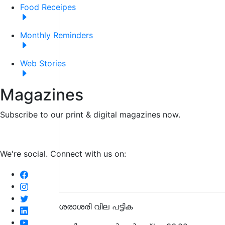
Food Receipes
Monthly Reminders
Web Stories
Magazines
Subscribe to our print & digital magazines now.
We're social. Connect with us on:
ശരാശരി വില പട്ടിക