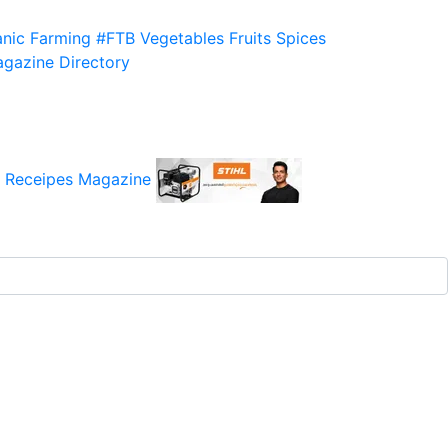
nic Farming
#FTB
Vegetables
Fruits
Spices
gazine
Directory
 Receipes
Magazine