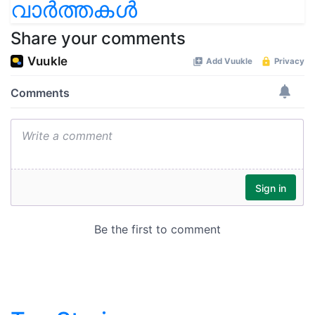
വാർത്തകൾ
Share your comments