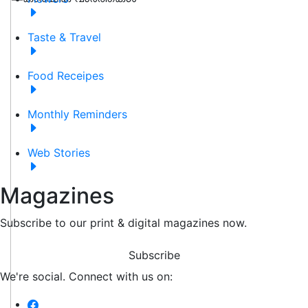
Taste & Travel
Food Receipes
Monthly Reminders
Web Stories
Magazines
Subscribe to our print & digital magazines now.
Subscribe
We're social. Connect with us on: