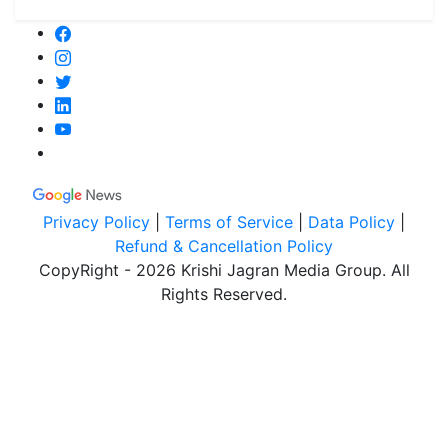
Privacy Policy
|
Terms of Service
|
Data Policy
|
Refund & Cancellation Policy
CopyRight - 2026 Krishi Jagran Media Group. All
Rights Reserved.