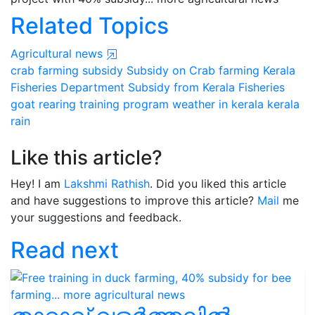
Related Topics
Agricultural news
crab farming
subsidy
Subsidy on Crab farming
Kerala
Fisheries Department
Subsidy from Kerala Fisheries
goat rearing
training program
weather in kerala
kerala
rain
Like this article?
Hey! I am
Lakshmi Rathish
. Did you liked this article
and have suggestions to improve this article?
Mail
me
your suggestions and feedback.
Read next