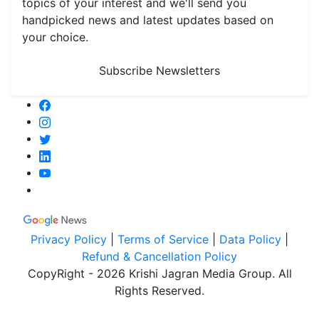
topics of your interest and we'll send you
handpicked news and latest updates based on
your choice.
Subscribe Newsletters
Privacy Policy
|
Terms of Service
|
Data Policy
|
Refund & Cancellation Policy
CopyRight - 2026 Krishi Jagran Media Group. All
Rights Reserved.