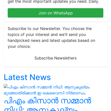
get the most important updates you need. Daily.
Join on WhatsApp
Subscribe to our Newsletter. You choose the
topics of your interest and we'll send you
handpicked news and latest updates based on
your choice.
Subscribe Newsletters
Latest News
പിഎം കിസാൻ സമ്മാൻ
നിധി: ആനുകൂല്യം