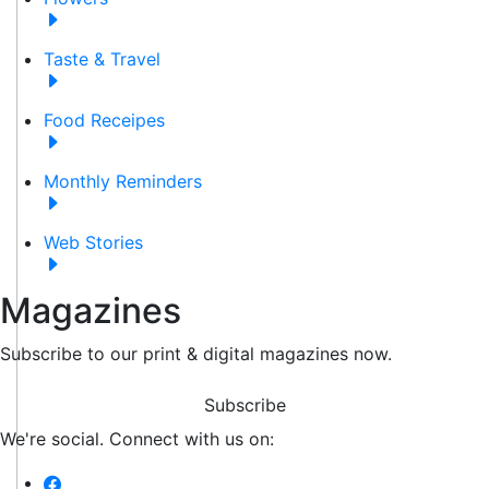
Taste & Travel
Food Receipes
Monthly Reminders
Web Stories
Magazines
Subscribe to our print & digital magazines now.
Subscribe
We're social. Connect with us on: