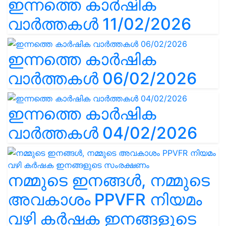
ഇന്നത്തെ കാർഷിക
വാർത്തകൾ 11/02/2026
ഇന്നത്തെ കാർഷിക
വാർത്തകൾ 06/02/2026
ഇന്നത്തെ കാർഷിക
വാർത്തകൾ 04/02/2026
നമ്മുടെ ഇനങ്ങൾ, നമ്മുടെ
അവകാശം PPVFR നിയമം
വഴി കർഷക ഇനങ്ങളുടെ