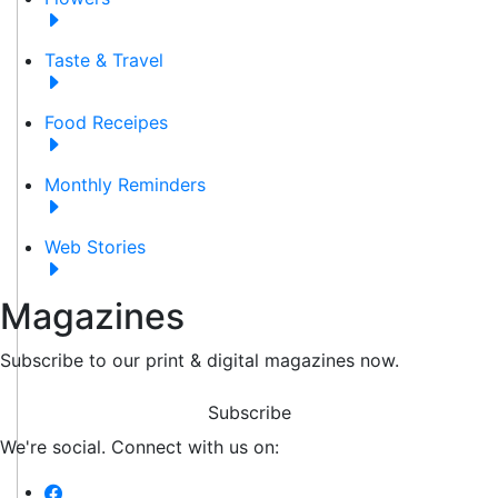
Taste & Travel
Food Receipes
Monthly Reminders
Web Stories
Magazines
Subscribe to our print & digital magazines now.
Subscribe
We're social. Connect with us on: