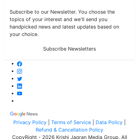
Subscribe to our Newsletter. You choose the
topics of your interest and we'll send you
handpicked news and latest updates based on
your choice.
Subscribe Newsletters
Privacy Policy
|
Terms of Service
|
Data Policy
|
Refund & Cancellation Policy
CopyRight - 2026 Krishi Jagran Media Group. All