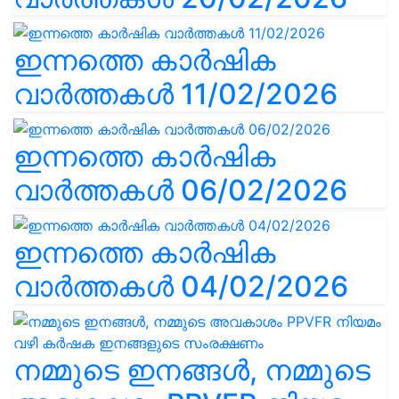
ഇന്നത്തെ കാർഷിക
വാർത്തകൾ 11/02/2026
ഇന്നത്തെ കാർഷിക
വാർത്തകൾ 06/02/2026
ഇന്നത്തെ കാർഷിക
വാർത്തകൾ 04/02/2026
നമ്മുടെ ഇനങ്ങൾ, നമ്മുടെ