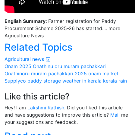
English Summary:
Farmer registration for Paddy
Procurement Scheme 2025-26 has started.... more
Agriculture News
Related Topics
Agricultural news
Onam 2025
Onathinu oru muram pachakkari
Onathinoru muram pachakkari 2025
onam market
Supplyco
paddy storage
weather in kerala
kerala rain
Like this article?
Hey! I am
Lakshmi Rathish
. Did you liked this article
and have suggestions to improve this article?
Mail
me
your suggestions and feedback.