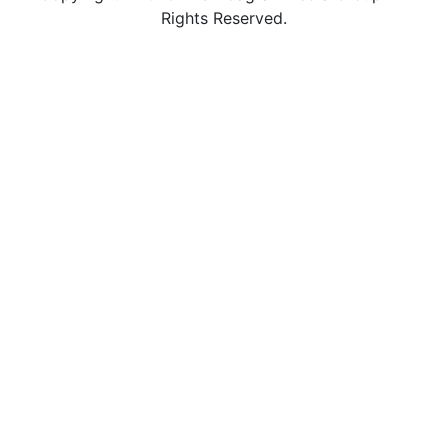
Rights Reserved.