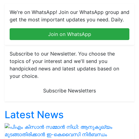
We're on WhatsApp! Join our WhatsApp group and
get the most important updates you need. Daily.
Join on WhatsApp
Subscribe to our Newsletter. You choose the
topics of your interest and we'll send you
handpicked news and latest updates based on
your choice.
Subscribe Newsletters
Latest News