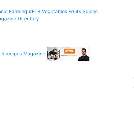
nic Farming
#FTB
Vegetables
Fruits
Spices
gazine
Directory
 Receipes
Magazine