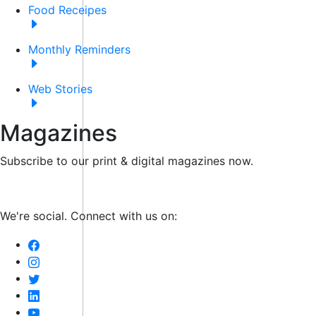
Food Receipes
Monthly Reminders
Web Stories
Magazines
Subscribe to our print & digital magazines now.
We're social. Connect with us on: