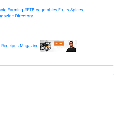
nic Farming
#FTB
Vegetables
Fruits
Spices
gazine
Directory
 Receipes
Magazine