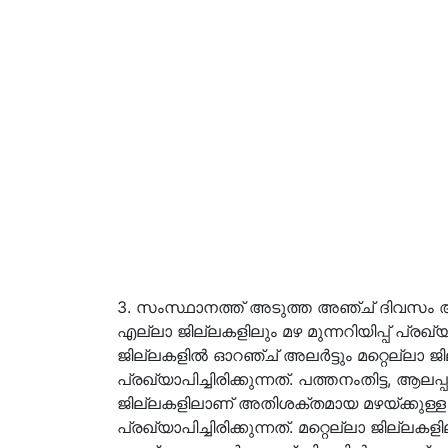
3. സംസ്ഥാനത്ത് അടുത്ത അഞ്ച് ദിവസം 
എല്ലാ ജില്ലകളിലും മഴ മുന്നറിയിപ്പ് പ്രഖ്യ
ജില്ലകളിൽ ഓറഞ്ച് അലർട്ടും മറ്റെല്ലാ 
പ്രഖ്യാപിച്ചിരിക്കുന്നത്. പത്തനംതിട്ട, ആലപ
ജില്ലകളിലാണ് അതിശക്തമായ മഴയ്ക്കുള്
പ്രഖ്യാപിച്ചിരിക്കുന്നത്. മറ്റെല്ലാ ജില്ല