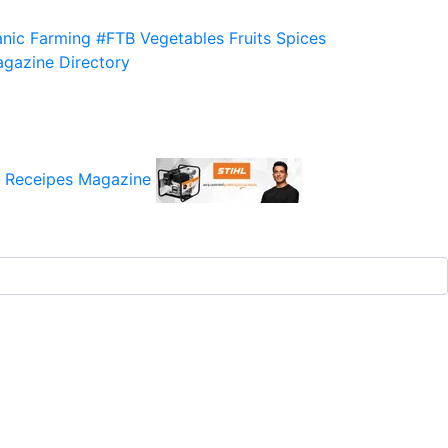
nic Farming
#FTB
Vegetables
Fruits
Spices
gazine
Directory
 Receipes
Magazine