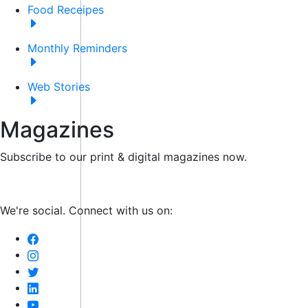
Food Receipes
Monthly Reminders
Web Stories
Magazines
Subscribe to our print & digital magazines now.
We're social. Connect with us on: