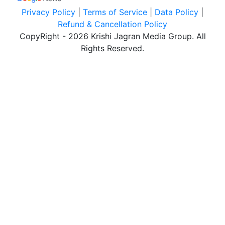
Privacy Policy
|
Terms of Service
|
Data Policy
|
Refund & Cancellation Policy
CopyRight - 2026 Krishi Jagran Media Group. All
Rights Reserved.