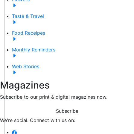
Taste & Travel
Food Receipes
Monthly Reminders
Web Stories
Magazines
Subscribe to our print & digital magazines now.
Subscribe
We're social. Connect with us on: