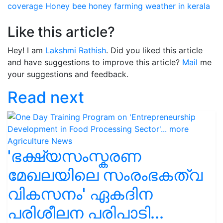
coverage
Honey bee
honey farming
weather in kerala
Like this article?
Hey! I am
Lakshmi Rathish
. Did you liked this article
and have suggestions to improve this article?
Mail
me
your suggestions and feedback.
Read next
'ഭക്ഷ്യസംസ്കരണ
മേഖലയിലെ സംരംഭകത്വ
വികസനം' ഏകദിന
പരിശീലന പരിപാടി...