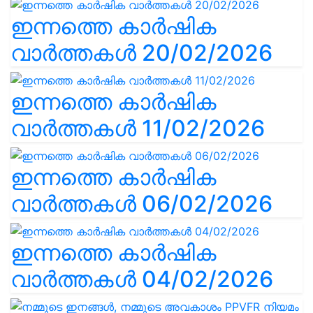
ഇന്നത്തെ കാർഷിക
വാർത്തകൾ 20/02/2026
ഇന്നത്തെ കാർഷിക
വാർത്തകൾ 11/02/2026
ഇന്നത്തെ കാർഷിക
വാർത്തകൾ 06/02/2026
ഇന്നത്തെ കാർഷിക
വാർത്തകൾ 04/02/2026