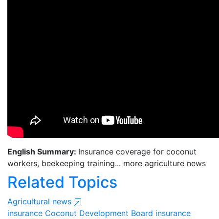
English Summary:
Insurance coverage for coconut
workers, beekeeping training... more agriculture news
Related Topics
Agricultural news
insurance
Coconut Development Board
insurance