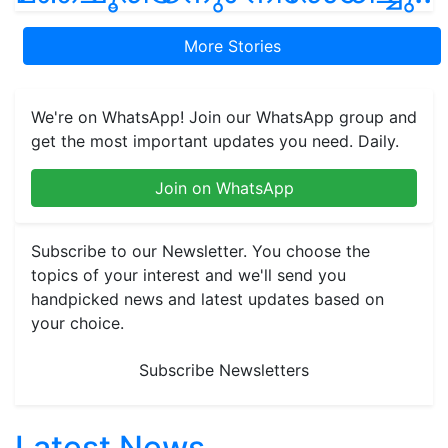
More Stories
We're on WhatsApp! Join our WhatsApp group and
get the most important updates you need. Daily.
Join on WhatsApp
Subscribe to our Newsletter. You choose the
topics of your interest and we'll send you
handpicked news and latest updates based on
your choice.
Subscribe Newsletters
Latest News