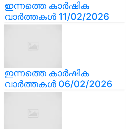
ഇന്നത്തെ കാർഷിക
വാർത്തകൾ 11/02/2026
ഇന്നത്തെ കാർഷിക
വാർത്തകൾ 06/02/2026