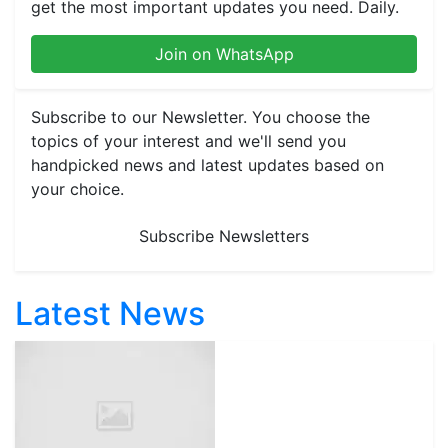
get the most important updates you need. Daily.
Join on WhatsApp
Subscribe to our Newsletter. You choose the
topics of your interest and we'll send you
handpicked news and latest updates based on
your choice.
Subscribe Newsletters
Latest News