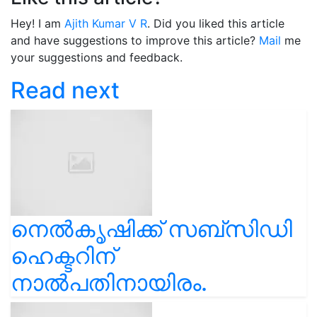
Hey! I am
Ajith Kumar V R
. Did you liked this article
and have suggestions to improve this article?
Mail
me
your suggestions and feedback.
Read next
നെൽകൃഷിക്ക് സബ്സിഡി
ഹെക്ടറിന്
നാൽപതിനായിരം.