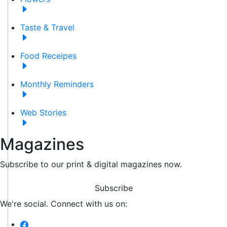
Taste & Travel
Food Receipes
Monthly Reminders
Web Stories
Magazines
Subscribe to our print & digital magazines now.
Subscribe
We're social. Connect with us on: