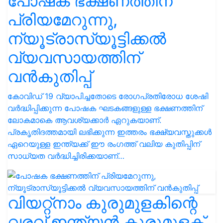
പോഷക ഭക്ഷണത്തിന്
പ്രിയമേറുന്നു,
ന്യൂട്രാസ്യൂട്ടിക്കല്‍
വ്യവസായത്തിന്
വന്‍കുതിപ്പ്
കോവിഡ് 19 വ്യാപിച്ചതോടെ രോഗപ്രതിരോധ ശേഷി
വര്‍ദ്ധിപ്പിക്കുന്ന പോഷക ഘടകങ്ങളുള്ള ഭക്ഷണത്തിന്
ലോകമാകെ ആവശ്യക്കാര്‍ ഏറുകയാണ്.
പ്രകൃതിദത്തമായി ലഭിക്കുന്ന ഇത്തരം ഭക്ഷ്യവസ്തുക്കള്‍
ഏറെയുള്ള ഇന്ത്യക്ക് ഈ രംഗത്ത് വലിയ കുതിപ്പിന്
സാധ്യത വര്‍ദ്ധിച്ചിരിക്കയാണ്…
വിയറ്റ്‌നാം കുരുമുളകിന്റെ
വരവ് ഇന്ത്യന്‍ കുരുമുളക്