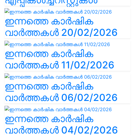
ഇന്നത്തെ കാർഷിക
വാർത്തകൾ 20/02/2026
ഇന്നത്തെ കാർഷിക
വാർത്തകൾ 11/02/2026
ഇന്നത്തെ കാർഷിക
വാർത്തകൾ 06/02/2026
ഇന്നത്തെ കാർഷിക
വാർത്തകൾ 04/02/2026