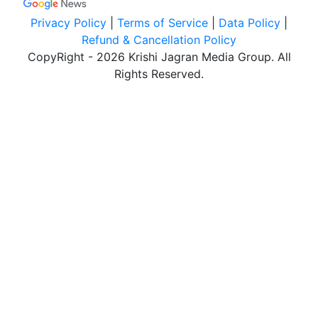
Privacy Policy
|
Terms of Service
|
Data Policy
|
Refund & Cancellation Policy
CopyRight - 2026 Krishi Jagran Media Group. All
Rights Reserved.