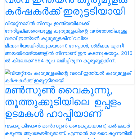
കര്‍ഷകര്‍ക്ക് ഇരുട്ടടിയായി
വിയറ്റ്‌നാമില്‍ നിന്നും ഇന്ത്യയിലേക്ക്
നേരിട്ടല്ലാതെയുള്ള കുരുമുളകിന്റെ വന്‍തോതിലുള്ള
വരവ് ഇന്ത്യന്‍ കുരുമുളകിന് വലിയ
ഭീഷണിയായിരിക്കുകയാണ്. നേപ്പാള്‍, ശ്രീലങ്ക എന്നീ
അയല്‍രാജ്യങ്ങളില്‍ നിന്നാണ് ഈ കടന്നുകയറ്റം. 2016
ല്‍ കിലോക്ക് 694 രൂപ ലഭിച്ചിരുന്ന കുരുമുളകിന്…
മണ്‍സൂണ്‍ വൈകുന്നു,
തൂത്തുക്കുടിയിലെ ഉപ്പളം
ഉടമകള്‍ ഹാപ്പിയാണ്
വടക്കു കിഴക്കന്‍ മണ്‍സൂണ്‍ വൈകുകയാണ്, കര്‍ഷകര്‍
കടുത്ത ആശങ്കയിലുമാണ്. എന്നാല്‍ മഴ വൈകുന്നതില്‍