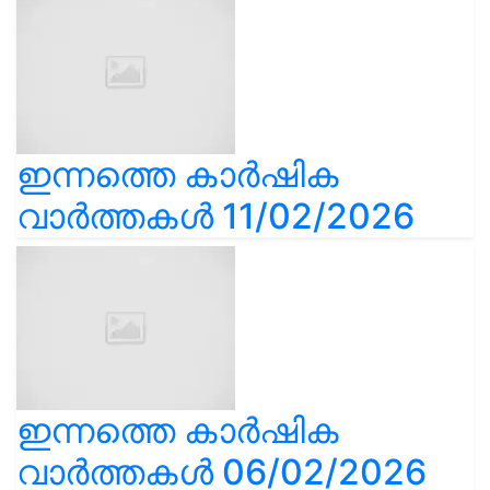
ഇന്നത്തെ കാർഷിക
വാർത്തകൾ 11/02/2026
ഇന്നത്തെ കാർഷിക
വാർത്തകൾ 06/02/2026