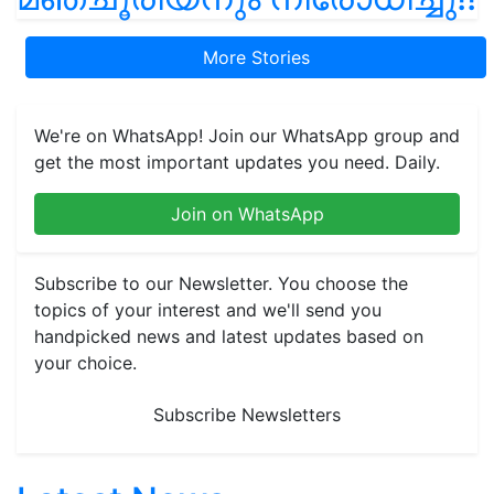
More Stories
We're on WhatsApp! Join our WhatsApp group and
get the most important updates you need. Daily.
Join on WhatsApp
Subscribe to our Newsletter. You choose the
topics of your interest and we'll send you
handpicked news and latest updates based on
your choice.
Subscribe Newsletters