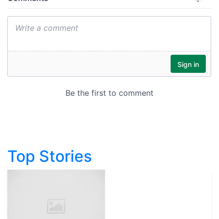
Top Stories