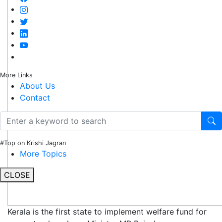
More Links
About Us
Contact
#Top on Krishi Jagran
More Topics
CLOSE
Kerala is the first state to implement welfare fund for