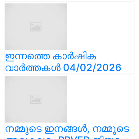
ഇന്നത്തെ കാർഷിക
വാർത്തകൾ 04/02/2026
നമ്മുടെ ഇനങ്ങൾ, നമ്മുടെ