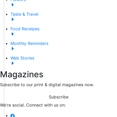
Taste & Travel
Food Receipes
Monthly Reminders
Web Stories
Magazines
Subscribe to our print & digital magazines now.
Subscribe
We're social. Connect with us on: